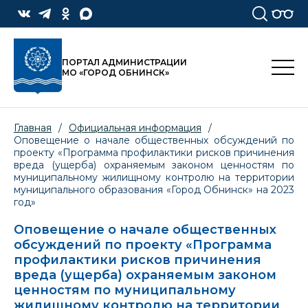
ПОРТАЛ АДМИНИСТРАЦИИ
МО «ГОРОД ОБНИНСК»
Главная
/
Официальная информация
/
Оповещение о начале общественных обсуждений по
проекту «Программа профилактики рисков причинения
вреда (ущерба) охраняемым законом ценностям по
муниципальному жилищному контролю на территории
муниципального образования «Город Обнинск» на 2023
год»
Оповещение о начале общественных
обсуждений по проекту «Программа
профилактики рисков причинения
вреда (ущерба) охраняемым законом
ценностям по муниципальному
жилищному контролю на территории