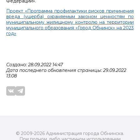
Федерации».
Проект «Программа профилактики рисков причинения
вреда (ущерба) охраняемым законом ценностям по
муниципальному жилищному контролю на территории
муниципального образования «Город Обнинск» на 2023
год»
Создано: 28.09.2022 14:47
Дата последнего обновления страницы: 29.09.2022
13:08
© 2009-2026 Администрация города Обнинска.
При полном, либо частичном использовании