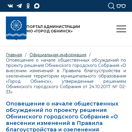
ПОРТАЛ АДМИНИСТРАЦИИ
МО «ГОРОД ОБНИНСК»
Главная
/
Официальная информация
/
Оповещение о начале общественных обсуждений по
проекту решения Обнинского городского Собрания «О
внесении изменений в Правила благоустройства и
озеленения территории муниципального образования
«Город Обнинск», утвержденные решением
Обнинского городского Собрания от 24.10.2017 № 02-
33»
Оповещение о начале общественных
обсуждений по проекту решения
Обнинского городского Собрания «О
внесении изменений в Правила
благоустройства и озеленения