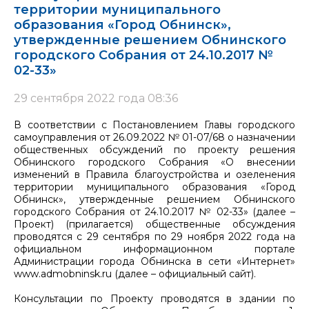
территории муниципального
образования «Город Обнинск»,
утвержденные решением Обнинского
городского Собрания от 24.10.2017 №
02-33»
29 сентября 2022 года 08:36
В соответствии с Постановлением Главы городского
самоуправления от 26.09.2022 № 01-07/68 о назначении
общественных обсуждений по проекту решения
Обнинского городского Собрания «О внесении
изменений в Правила благоустройства и озеленения
территории муниципального образования «Город
Обнинск», утвержденные решением Обнинского
городского Собрания от 24.10.2017 № 02-33» (далее –
Проект) (прилагается) общественные обсуждения
проводятся с 29 сентября по 29 ноября 2022 года на
официальном информационном портале
Администрации города Обнинска в сети «Интернет»
www.admobninsk.ru (далее – официальный сайт).
Консультации по Проекту проводятся в здании по