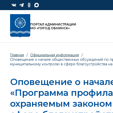
ПОРТАЛ АДМИНИСТРАЦИИ
МО «ГОРОД ОБНИНСК»
Главная
/
Официальная информация
/
Оповещение о начале общественных обсуждений по пр
муниципальному контролю в сфере благоустройства на
Оповещение о начал
«Программа профила
охраняемым законом