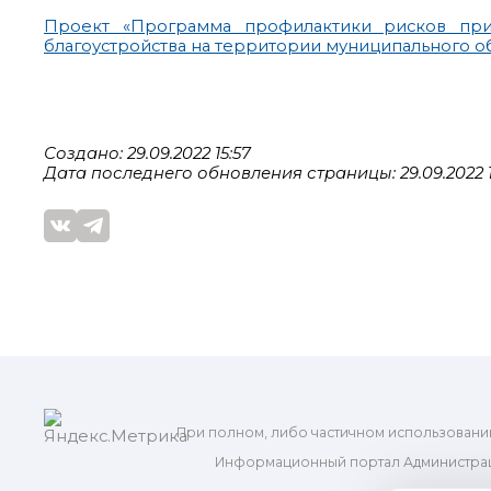
Проект «Программа профилактики рисков пр
благоустройства на территории муниципального об
Создано: 29.09.2022 15:57
Дата последнего обновления страницы: 29.09.2022 1
При полном, либо частичном использовани
Информационный портал Администрац