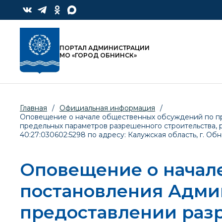
ПОРТАЛ АДМИНИСТРАЦИИ
МО «ГОРОД ОБНИНСК»
Главная
/
Официальная информация
/
Оповещение о начале общественных обсуждений по пр
предельных параметров разрешенного строительства, 
40:27:030602:5298 по адресу: Калужская область, г. Обн
Оповещение о начал
постановления Адми
предоставлении раз