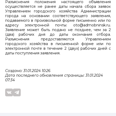
Разъяснения положения настоящего объявления
осуществляется не ранее даты начала сбора заявок
Управлением городского хозяйства Администрации
города на основании соответствующего заявления,
подаваемого в произвольной форме письменно или по
адресу электронной почты: oto@admobninsk.ru.
Заявление может быть подано не позднее, чем за 2
(два) рабочих дня до даты окончания отбора.
Разъяснения предоставляются Управлением
городского хозяйства в письменной форме или по
электронной почте в течение 2 (двух) рабочих дней с
даты поступления заявления.
Создано: 31.01.2024 10:26
Дата последнего обновления страницы: 31.01.2024
07:34