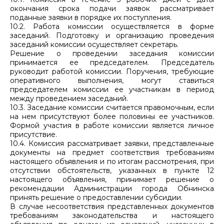
окончания срока подачи заявок рассматривает
поданные заявки в порядке их поступления.
10.2. Работа комиссии осуществляется в форме
заседаний. Подготовку и организацию проведения
заседаний комиссии осуществляет секретарь.
Решение о проведении заседания комиссии
принимается ее председателем. Председатель
руководит работой комиссии. Поручения, требующие
оперативного выполнения, могут ставиться
председателем комиссии ее участникам в период
между проведением заседаний.
10.3. Заседание комиссии считается правомочным, если
на нем присутствуют более половины ее участников.
Формой участия в работе комиссии является личное
присутствие.
10.4. Комиссия рассматривает заявки, представленные
документы на предмет соответствия требованиям
настоящего объявления и по итогам рассмотрения, при
отсутствии обстоятельств, указанных в пункте 12
настоящего объявления, принимает решение о
рекомендации Администрации города Обнинска
принять решение о предоставлении субсидии.
В случае несоответствия представленных документов
требованиям законодательства и настоящего