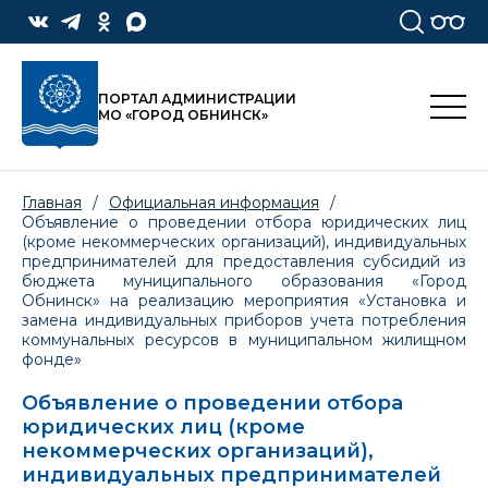
ПОРТАЛ АДМИНИСТРАЦИИ
МО «ГОРОД ОБНИНСК»
Главная
/
Официальная информация
/
Объявление о проведении отбора юридических лиц
(кроме некоммерческих организаций), индивидуальных
предпринимателей для предоставления субсидий из
бюджета муниципального образования «Город
Обнинск» на реализацию мероприятия «Установка и
замена индивидуальных приборов учета потребления
коммунальных ресурсов в муниципальном жилищном
фонде»
Объявление о проведении отбора
юридических лиц (кроме
некоммерческих организаций),
индивидуальных предпринимателей