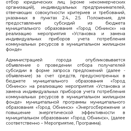
отбор юридических лиц (кроме некоммерческих
организаций), индивидуальных предпринимателей,
отвечающих совокупности критериев и требований,
указанных в пунктах 2.4., 2.5. Положения, для
предоставления субсидий из бюджета
муниципального образования «Город Обнинск» на
реализацию мероприятия «Установка и замена
индивидуальных приборов учета потребления
коммунальных ресурсов в муниципальном жилищном
фонде»
Администрацией города опубликовывается
объявление о проведении отбора получателей
субсидии в форме запроса предложений (далее -
объявление) за счет средств, предусмотренных в
бюджете муниципального образования «Город
Обнинск» на реализацию мероприятия «Установка и
замена индивидуальных приборов учета потребления
коммунальных ресурсов в муниципальном жилищном
фонде» муниципальной программы муниципального
образования «Город Обнинск» «Энергосбережение и
повышение энергетической эффективности в
муниципальном образовании «Город Обнинск», (далее
соответственно – Мероприятие, Программа).