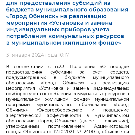
для предоставления субсидий из
бюджета муниципального образования
«Город Обнинск» на реализацию
мероприятия «Установка и замена
индивидуальных приборов учета
потребления коммунальных ресурсов
в муниципальном жилищном фонде»
31 января 2024 года 10:17
В соответствии с п.2.3. Положения «О порядке
предоставления субсидии за счет средств,
предусмотренных в бюджете муниципального
образования «Город Обнинск» на реализацию
мероприятия «Установка и замена индивидуальных
приборов учета потребления коммунальных ресурсов в
муниципальном жилищном фонде» муниципальной
программы муниципального образования «Город
Обнинск» «Энергосбережение и повышение
энергетической эффективности в муниципальном
образовании «Город Обнинск» (далее – Положение),
утвержденным постановлением Администрации
города Обнинска от 12.10.2021 № 2400-п, объявляется