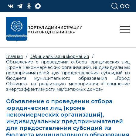
ПОРТАЛ АДМИНИСТРАЦИИ
МО «ГОРОД ОБНИНСК»
Главная
/
Официальная информация
/
Объявление о проведении отбора юридических лиц
(кроме некоммерческих организаций), индивидуальных
предпринимателей для предоставления субсидий из
бюджета муниципального образования «Город
Обнинск» на реализацию мероприятия «Повышение
энергоэффективности малоэтажных домов»
Объявление о проведении отбора
юридических лиц (кроме
некоммерческих организаций),
индивидуальных предпринимателей
для предоставления субсидий из
бюджета муниципального образования