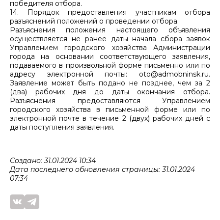
победителя отбора.
14. Порядок предоставления участникам отбора
разъяснений положений о проведении отбора.
Разъяснения положения настоящего объявления
осуществляется не ранее даты начала сбора заявок
Управлением городского хозяйства Администрации
города на основании соответствующего заявления,
подаваемого в произвольной форме письменно или по
адресу электронной почты: oto@admobninsk.ru.
Заявление может быть подано не позднее, чем за 2
(два) рабочих дня до даты окончания отбора.
Разъяснения предоставляются Управлением
городского хозяйства в письменной форме или по
электронной почте в течение 2 (двух) рабочих дней с
даты поступления заявления.
Создано: 31.01.2024 10:34
Дата последнего обновления страницы: 31.01.2024
07:34