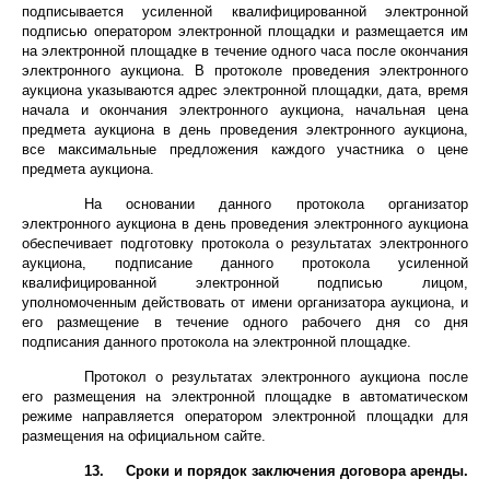
подписывается усиленной квалифицированной электронной
подписью оператором электронной площадки и размещается им
на электронной площадке в течение одного часа после окончания
электронного аукциона. В протоколе проведения электронного
аукциона указываются адрес электронной площадки, дата, время
начала и окончания электронного аукциона, начальная цена
предмета аукциона в день проведения электронного аукциона,
все максимальные предложения каждого участника о цене
предмета аукциона.
На основании данного протокола организатор
электронного аукциона в день проведения электронного аукциона
обеспечивает подготовку протокола о результатах электронного
аукциона, подписание данного протокола усиленной
квалифицированной электронной подписью лицом,
уполномоченным действовать от имени организатора аукциона, и
его размещение в течение одного рабочего дня со дня
подписания данного протокола на электронной площадке.
Протокол о результатах электронного аукциона после
его размещения на электронной площадке в автоматическом
режиме направляется оператором электронной площадки для
размещения на официальном сайте.
13. Сроки и порядок заключения договора аренды.