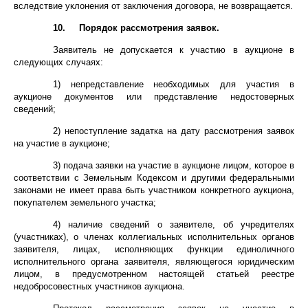
вследствие уклонения от заключения договора, не возвращается.
10. Порядок рассмотрения заявок.
Заявитель не допускается к участию в аукционе в
следующих случаях:
1) непредставление необходимых для участия в
аукционе документов или представление недостоверных
сведений;
2) непоступление задатка на дату рассмотрения заявок
на участие в аукционе;
3) подача заявки на участие в аукционе лицом, которое в
соответствии с Земельным Кодексом и другими федеральными
законами не имеет права быть участником конкретного аукциона,
покупателем земельного участка;
4) наличие сведений о заявителе, об учредителях
(участниках), о членах коллегиальных исполнительных органов
заявителя, лицах, исполняющих функции единоличного
исполнительного органа заявителя, являющегося юридическим
лицом, в предусмотренном настоящей статьей реестре
недобросовестных участников аукциона.