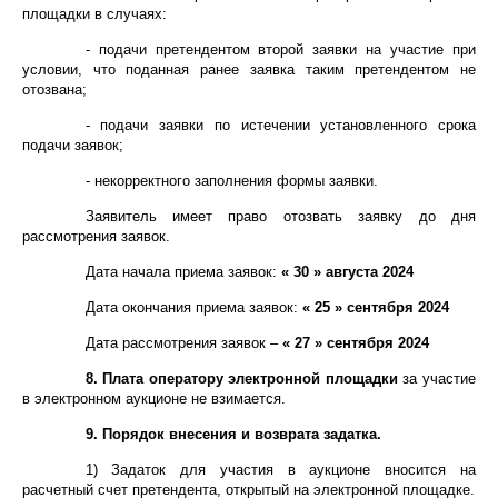
площадки в случаях:
-
подачи претендентом второй заявки на участие при
условии, что поданная ранее заявка таким претендентом не
отозвана;
- подачи заявки по истечении установленного срока
подачи заявок;
- некорректного заполнения формы заявки.
Заявитель имеет право отозвать заявку до дня
рассмотрения заявок.
Дата начала приема заявок:
« 30 » августа 2024
Дата окончания приема заявок:
« 25 » сентября 2024
Дата рассмотрения заявок –
« 27 » сентября 2024
8. Плата оператору электронной площадки
за участие
в электронном аукционе не взимается.
9. Порядок внесения и возврата задатка.
1) Задаток для участия в аукционе вносится на
расчетный счет претендента, открытый на электронной площадке.