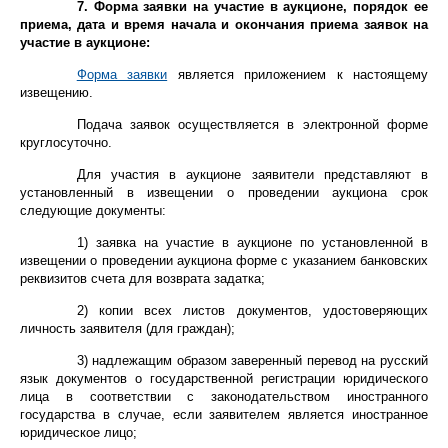
7.
Форма заявки на участие в аукционе, порядок ее
приема, дата и время начала и окончания приема заявок на
участие в аукционе:
Форма заявки
является приложением к настоящему
извещению.
Подача заявок осуществляется в электронной форме
круглосуточно.
Для участия в аукционе заявители представляют в
установленный в извещении о проведении аукциона срок
следующие документы:
1) заявка на участие в аукционе по установленной в
извещении о проведении аукциона форме с указанием банковских
реквизитов счета для возврата задатка;
2) копии всех листов документов, удостоверяющих
личность заявителя (для граждан);
3) надлежащим образом заверенный перевод на русский
язык документов о государственной регистрации юридического
лица в соответствии с законодательством иностранного
государства в случае, если заявителем является иностранное
юридическое лицо;