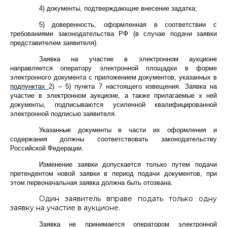
4) документы, подтверждающие внесение задатка;
5) доверенность, оформленная в соответствии с
требованиями законодательства РФ (в случае подачи заявки
представителем заявителя).
Заявка на участие в электронном аукционе
направляется оператору электронной площадки в форме
электронного документа с приложением документов, указанных в
подпунктах
2) – 5) пункта 7 настоящего извещения. Заявка на
участие в электронном аукционе, а также прилагаемые к ней
документы, подписываются усиленной квалифицированной
электронной подписью заявителя.
Указанные документы в части их оформления и
содержания должны соответствовать законодательству
Российской Федерации.
Изменение заявки допускается только путем подачи
претендентом новой заявки в период подачи документов, при
этом первоначальная заявка должна быть отозвана.
Один заявитель вправе подать только одну
заявку на участие в аукционе.
Заявка не принимается оператором электронной