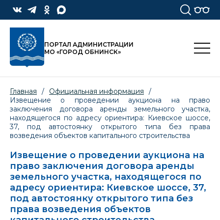
ПОРТАЛ АДМИНИСТРАЦИИ
МО «ГОРОД ОБНИНСК»
Главная
/
Официальная информация
/
Извещение о проведении аукциона на право
заключения договора аренды земельного участка,
находящегося по адресу ориентира: Киевское шоссе,
37, под автостоянку открытого типа без права
возведения объектов капитального строительства
Извещение о проведении аукциона на
право заключения договора аренды
земельного участка, находящегося по
адресу ориентира: Киевское шоссе, 37,
под автостоянку открытого типа без
права возведения объектов