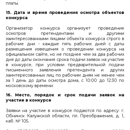
платы.
15. Дата и время проведения осмотра объектов
конкурса
Организатор конкурса организует проведение
осмотров претендентами и другими
заинтересованными лицами объекта конкурса строго в
рабочие дни - каждые пять рабочих дней с даты
размещения извещения о проведении конкурса на
официальном сайте, но не позднее чем за два рабочих
дня до даты окончания срока подачи заявок на участие
в конкурсе, при условии предварительной подачи
письменного заявления претендента и других
заинтересованных лиц по рабочим дням не менее чем
за 1 день до даты осмотра дома, с 10:00 до 12:30 по
московскому времени.
16. Место, порядок и срок подачи заявок на
участие в конкурсе
Заявки на участие в конкурсе подаются по адресу: г.
Обнинск Калужской области, пл. Преображения, д. 1,
каб. № 105.