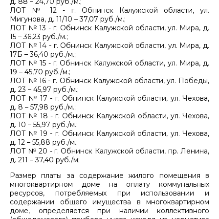
д. 88 – 24,70 руб./м.;
ЛОТ № 12 - г. Обнинск Калужской области, ул.
Мигунова, д. 11/10 – 37,07 руб./м.;
ЛОТ № 13 - г. Обнинск Калужской области, ул. Мира, д.
15 – 36,23 руб./м.;
ЛОТ № 14 - г. Обнинск Калужской области, ул. Мира, д.
17Б – 36,40 руб./м.;
ЛОТ № 15 - г. Обнинск Калужской области, ул. Мира, д.
19 – 45,70 руб./м.;
ЛОТ № 16 - г. Обнинск Калужской области, ул. Победы,
д. 23 – 45,97 руб./м.;
ЛОТ № 17 - г. Обнинск Калужской области, ул. Чехова,
д. 8 – 57,98 руб./м.;
ЛОТ № 18 - г. Обнинск Калужской области, ул. Чехова,
д. 10 – 55,97 руб./м.;
ЛОТ № 19 - г. Обнинск Калужской области, ул. Чехова,
д. 12 – 55,88 руб./м.;
ЛОТ № 20 - г. Обнинск Калужской области, пр. Ленина,
д. 211 – 37,40 руб./м;
Размер платы за содержание жилого помещения в
многоквартирном доме на оплату коммунальных
ресурсов, потребляемых при использовании и
содержании общего имущества в многоквартирном
доме, определяется при наличии коллективного