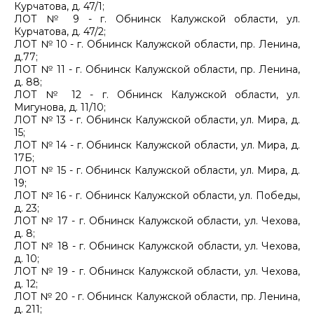
Курчатова, д. 47/1;
ЛОТ № 9 - г. Обнинск Калужской области, ул.
Курчатова, д. 47/2;
ЛОТ № 10 - г. Обнинск Калужской области, пр. Ленина,
д.77;
ЛОТ № 11 - г. Обнинск Калужской области, пр. Ленина,
д. 88;
ЛОТ № 12 - г. Обнинск Калужской области, ул.
Мигунова, д. 11/10;
ЛОТ № 13 - г. Обнинск Калужской области, ул. Мира, д.
15;
ЛОТ № 14 - г. Обнинск Калужской области, ул. Мира, д.
17Б;
ЛОТ № 15 - г. Обнинск Калужской области, ул. Мира, д.
19;
ЛОТ № 16 - г. Обнинск Калужской области, ул. Победы,
д. 23;
ЛОТ № 17 - г. Обнинск Калужской области, ул. Чехова,
д. 8;
ЛОТ № 18 - г. Обнинск Калужской области, ул. Чехова,
д. 10;
ЛОТ № 19 - г. Обнинск Калужской области, ул. Чехова,
д. 12;
ЛОТ № 20 - г. Обнинск Калужской области, пр. Ленина,
д. 211;