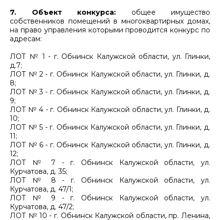
7. Объект конкурса:
общее имущество
собственников помещений в многоквартирных домах,
на право управления которыми проводится конкурс по
адресам:
ЛОТ № 1 - г. Обнинск Калужской области, ул. Глинки,
д.7;
ЛОТ № 2 - г. Обнинск Калужской области, ул. Глинки, д.
8;
ЛОТ № 3 - г. Обнинск Калужской области, ул. Глинки, д.
9;
ЛОТ № 4 - г. Обнинск Калужской области, ул. Глинки, д.
10;
ЛОТ № 5 - г. Обнинск Калужской области, ул. Глинки, д.
11;
ЛОТ № 6 - г. Обнинск Калужской области, ул. Глинки, д.
12;
ЛОТ № 7 - г. Обнинск Калужской области, ул.
Курчатова, д. 35;
ЛОТ № 8 - г. Обнинск Калужской области, ул.
Курчатова, д. 47/1;
ЛОТ № 9 - г. Обнинск Калужской области, ул.
Курчатова, д. 47/2;
ЛОТ № 10 - г. Обнинск Калужской области, пр. Ленина,