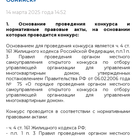
Обнинск»
14 марта 2025 года 14:52
1. Основание проведения конкурса и
нормативные правовые акты, на основании
которых проводится конкурс:
Основанием для проведения конкурса является ч. 4 ст.
161 Жилищного кодекса Российской Федерации, п.п.1 п.
3 Правил проведения органом местного
самоуправления открытого конкурса по отбору
управляющей организации для управления
многоквартирным домом, утвержденных
постановлением Правительства РФ от 06.02.2006 года
№ 75 «О порядке проведения органом местного
самоуправления открытого конкурса по отбору
управляющей организации для управления
многоквартирным домом».
Конкурс проводится в соответствии с нормативными
правовыми актами:
- ч. 4 ст. 161 Жилищного кодекса РФ;
- п.п. 1 п. 3 Правил проведения органом местного