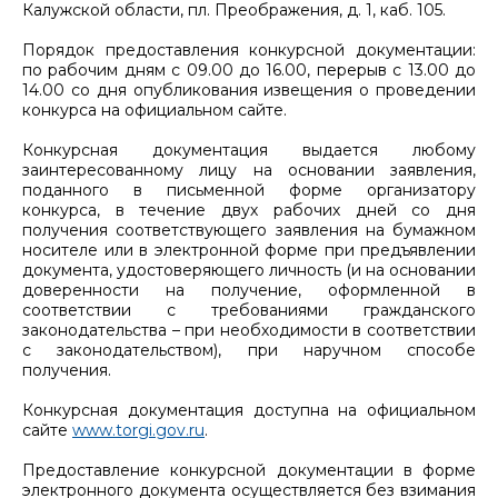
Калужской области, пл. Преображения, д. 1, каб. 105.
Порядок предоставления конкурсной документации:
по рабочим дням с 09.00 до 16.00, перерыв с 13.00 до
14.00 со дня опубликования извещения о проведении
конкурса на официальном сайте.
Конкурсная документация выдается любому
заинтересованному лицу на основании заявления,
поданного в письменной форме организатору
конкурса, в течение двух рабочих дней со дня
получения соответствующего заявления на бумажном
носителе или в электронной форме при предъявлении
документа, удостоверяющего личность (и на основании
доверенности на получение, оформленной в
соответствии с требованиями гражданского
законодательства – при необходимости в соответствии
с законодательством), при наручном способе
получения.
Конкурсная документация доступна на официальном
сайте
www.torgi.gov.ru
.
Предоставление конкурсной документации в форме
электронного документа осуществляется без взимания