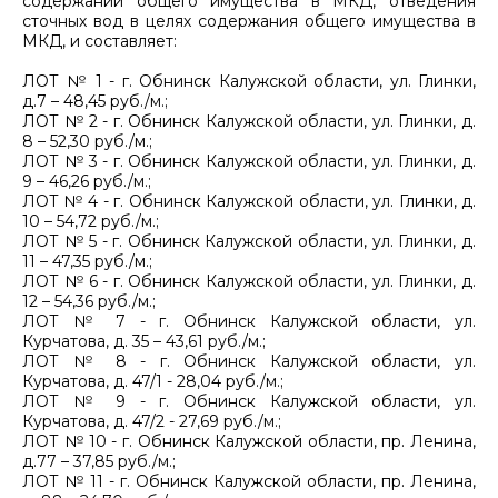
содержании общего имущества в МКД, отведения
сточных вод в целях содержания общего имущества в
МКД, и составляет:
ЛОТ № 1 - г. Обнинск Калужской области, ул. Глинки,
д.7 – 48,45 руб./м.;
ЛОТ № 2 - г. Обнинск Калужской области, ул. Глинки, д.
8 – 52,30 руб./м.;
ЛОТ № 3 - г. Обнинск Калужской области, ул. Глинки, д.
9 – 46,26 руб./м.;
ЛОТ № 4 - г. Обнинск Калужской области, ул. Глинки, д.
10 – 54,72 руб./м.;
ЛОТ № 5 - г. Обнинск Калужской области, ул. Глинки, д.
11 – 47,35 руб./м.;
ЛОТ № 6 - г. Обнинск Калужской области, ул. Глинки, д.
12 – 54,36 руб./м.;
ЛОТ № 7 - г. Обнинск Калужской области, ул.
Курчатова, д. 35 – 43,61 руб./м.;
ЛОТ № 8 - г. Обнинск Калужской области, ул.
Курчатова, д. 47/1 - 28,04 руб./м.;
ЛОТ № 9 - г. Обнинск Калужской области, ул.
Курчатова, д. 47/2 - 27,69 руб./м.;
ЛОТ № 10 - г. Обнинск Калужской области, пр. Ленина,
д.77 – 37,85 руб./м.;
ЛОТ № 11 - г. Обнинск Калужской области, пр. Ленина,