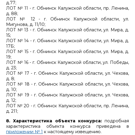
д.77;
ЛОТ № 11 - г. Обнинск Калужской области, пр. Ленина,
д. 88;
ЛОТ № 12 - г. Обнинск Калужской области, ул.
Мигунова, д. 11/10;
ЛОТ № 13 - г. Обнинск Калужской области, ул. Мира, д.
15;
ЛОТ № 14 - г. Обнинск Калужской области, ул. Мира, д.
17Б;
ЛОТ № 15 - г. Обнинск Калужской области, ул. Мира, д.
19;
ЛОТ № 16 - г. Обнинск Калужской области, ул. Победы,
д. 23;
ЛОТ № 17 - г. Обнинск Калужской области, ул. Чехова,
д. 8;
ЛОТ № 18 - г. Обнинск Калужской области, ул. Чехова,
д. 10;
ЛОТ № 19 - г. Обнинск Калужской области, ул. Чехова,
д. 12;
ЛОТ № 20 - г. Обнинск Калужской области, пр. Ленина,
д. 211;
8. Характеристика объекта конкурса:
подробная
характеристика объекта конкурса приведена в
приложении № 1
к настоящему извещению.