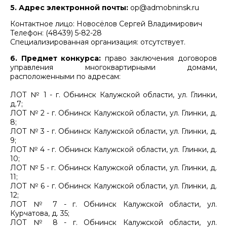
5. Адрес электронной почты:
ор@admobninsk.ru
Контактное лицо: Новосёлов Сергей Владимирович
Телефон: (48439) 5-82-28
Специализированная организация: отсутствует.
6. Предмет конкурса:
право заключения договоров
управления многоквартирными домами,
расположенными по адресам:
ЛОТ № 1 - г. Обнинск Калужской области, ул. Глинки,
д.7;
ЛОТ № 2 - г. Обнинск Калужской области, ул. Глинки, д.
8;
ЛОТ № 3 - г. Обнинск Калужской области, ул. Глинки, д.
9;
ЛОТ № 4 - г. Обнинск Калужской области, ул. Глинки, д.
10;
ЛОТ № 5 - г. Обнинск Калужской области, ул. Глинки, д.
11;
ЛОТ № 6 - г. Обнинск Калужской области, ул. Глинки, д.
12;
ЛОТ № 7 - г. Обнинск Калужской области, ул.
Курчатова, д. 35;
ЛОТ № 8 - г. Обнинск Калужской области, ул.