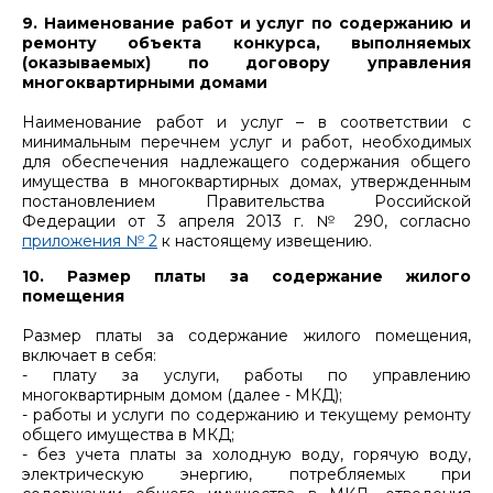
9. Наименование работ и услуг по содержанию и
ремонту объекта конкурса, выполняемых
(оказываемых) по договору управления
многоквартирными домами
Наименование работ и услуг – в соответствии с
минимальным перечнем услуг и работ, необходимых
для обеспечения надлежащего содержания общего
имущества в многоквартирных домах, утвержденным
постановлением Правительства Российской
Федерации от 3 апреля 2013 г. № 290, согласно
приложения № 2
к настоящему извещению.
10. Размер платы за содержание жилого
помещения
Размер платы за содержание жилого помещения,
включает в себя:
- плату за услуги, работы по управлению
многоквартирным домом (далее - МКД);
- работы и услуги по содержанию и текущему ремонту
общего имущества в МКД;
- без учета платы за холодную воду, горячую воду,
электрическую энергию, потребляемых при