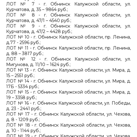
ЛОТ № 7 - г. Обнинск Калужской области, ул.
Курчатова, д. 35 – 9864 руб.;
ЛОТ № 8 - г. Обнинск Калужской области, ул.
Курчатова, д. 47/1 – 4540 руб.;
ЛОТ № 9 - г. Обнинск Калужской области, ул.
Курчатова, д. 47/2 – 4428 руб.;
ЛОТ № 10 - г. Обнинск Калужской области, пр. Ленина,
д.77 - 2596 руб.;
ЛОТ № 11 - г. Обнинск Калужской области, пр. Ленина,
д. 88 – 3817 руб.;
ЛОТ № 12 - г. Обнинск Калужской области, ул.
Мигунова, д. 11/10 – 1624 руб.;
ЛОТ № 13 - г. Обнинск Калужской области, ул. Мира, д.
15 – 2551 руб.;
ЛОТ № 14 - г. Обнинск Калужской области, ул. Мира, д.
17Б - 5334 руб.;
ЛОТ № 15 - г. Обнинск Калужской области, ул. Мира, д.
19 – 3358 руб.;
ЛОТ № 16 - г. Обнинск Калужской области, ул. Победы,
д. 23 - 2441 руб.;
ЛОТ № 17 - г. Обнинск Калужской области, ул. Чехова,
д. 8 - 1209 руб.;
ЛОТ № 18 - г. Обнинск Калужской области, ул. Чехова,
д. 10 - 1144 руб.;
ЛОТ № 19 - г. Обнинск Калужской области, ул. Чехова,