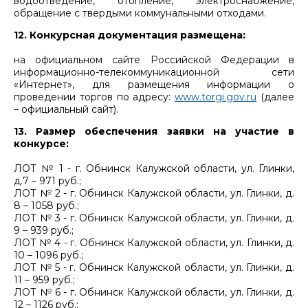
водоотведение, отопление, электроснабжение,
обращение с твердыми коммунальными отходами.
12. Конкурсная документация размещена:
на официальном сайте Российской Федерации в
информационно-телекоммуникационной сети
«Интернет», для размещения информации о
проведении торгов по адресу:
www.torgi.gov.ru
(далее
– официальный сайт).
13. Размер обеспечения заявки на участие в
конкурсе:
ЛОТ № 1 - г. Обнинск Калужской области, ул. Глинки,
д.7 – 971 руб.;
ЛОТ № 2 - г. Обнинск Калужской области, ул. Глинки, д.
8 – 1058 руб.;
ЛОТ № 3 - г. Обнинск Калужской области, ул. Глинки, д.
9 – 939 руб.;
ЛОТ № 4 - г. Обнинск Калужской области, ул. Глинки, д.
10 – 1096 руб.;
ЛОТ № 5 - г. Обнинск Калужской области, ул. Глинки, д.
11 – 959 руб.;
ЛОТ № 6 - г. Обнинск Калужской области, ул. Глинки, д.
12 – 1126 руб.;