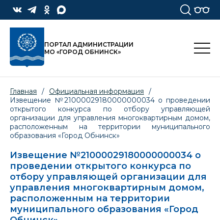
ПОРТАЛ АДМИНИСТРАЦИИ
МО «ГОРОД ОБНИНСК»
Главная
/
Официальная информация
/
Извещение №21000029180000000034 о проведении
открытого конкурса по отбору управляющей
организации для управления многоквартирным домом,
расположенным на территории муниципального
образования «Город Обнинск»
Извещение №21000029180000000034 о
проведении открытого конкурса по
отбору управляющей организации для
управления многоквартирным домом,
расположенным на территории
муниципального образования «Город