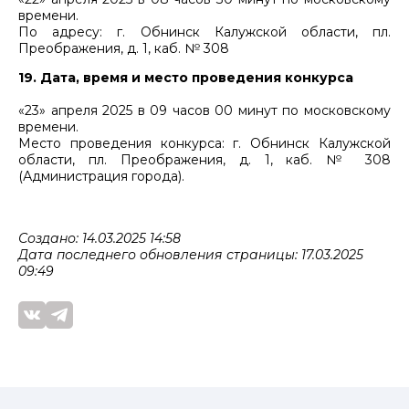
времени.
По адресу: г. Обнинск Калужской области, пл.
Преображения, д. 1, каб. № 308
19. Дата, время и место проведения конкурса
«23» апреля 2025 в 09 часов 00 минут по московскому
времени.
Место проведения конкурса: г. Обнинск Калужской
области, пл. Преображения, д. 1, каб. № 308
(Администрация города).
Создано: 14.03.2025 14:58
Дата последнего обновления страницы: 17.03.2025
09:49