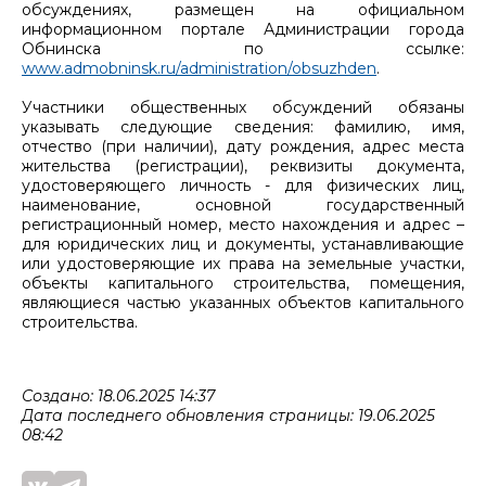
обсуждениях, размещен на официальном
информационном портале Администрации города
Обнинска по ссылке:
www.admobninsk.ru/administration/obsuzhden
.
Участники общественных обсуждений обязаны
указывать следующие сведения: фамилию, имя,
отчество (при наличии), дату рождения, адрес места
жительства (регистрации), реквизиты документа,
удостоверяющего личность - для физических лиц,
наименование, основной государственный
регистрационный номер, место нахождения и адрес –
для юридических лиц и документы, устанавливающие
или удостоверяющие их права на земельные участки,
объекты капитального строительства, помещения,
являющиеся частью указанных объектов капитального
строительства.
Создано: 18.06.2025 14:37
Дата последнего обновления страницы: 19.06.2025
08:42