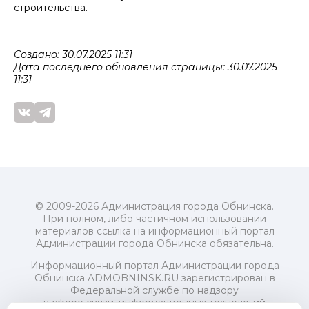
строительства.
Создано: 30.07.2025 11:31
Дата последнего обновления страницы: 30.07.2025
11:31
© 2009-2026 Администрация города Обнинска.
При полном, либо частичном использовании
материалов ссылка на информационный портал
Администрации города Обнинска обязательна.
Информационный портал Администрации города
Обнинска ADMOBNINSK.RU зарегистрирован в
Федеральной службе по надзору
в сфере связи, информационных технологий