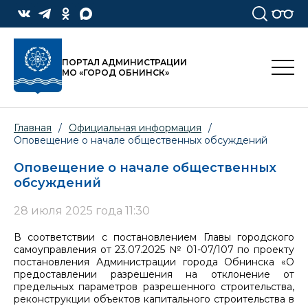
ПОРТАЛ АДМИНИСТРАЦИИ
МО «ГОРОД ОБНИНСК»
Главная
/
Официальная информация
/
Оповещение о начале общественных обсуждений
Оповещение о начале общественных
обсуждений
28 июля 2025 года 11:30
В соответствии с постановлением Главы городского
самоуправления от 23.07.2025 № 01-07/107 по проекту
постановления Администрации города Обнинска «О
предоставлении разрешения на отклонение от
предельных параметров разрешенного строительства,
реконструкции объектов капитального строительства в