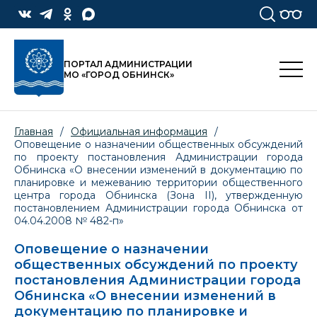
ПОРТАЛ АДМИНИСТРАЦИИ
МО «ГОРОД ОБНИНСК»
Главная
/
Официальная информация
/
Оповещение о назначении общественных обсуждений
по проекту постановления Администрации города
Обнинска «О внесении изменений в документацию по
планировке и межеванию территории общественного
центра города Обнинска (Зона II), утвержденную
постановлением Администрации города Обнинска от
04.04.2008 № 482-п»
Оповещение о назначении
общественных обсуждений по проекту
постановления Администрации города
Обнинска «О внесении изменений в
документацию по планировке и