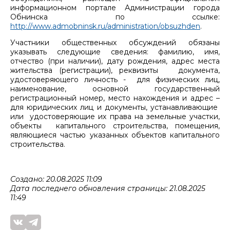
информационном портале Администрации города
Обнинска по ссылке:
http://www.admobninsk.ru/administration/obsuzhden
.
Участники общественных обсуждений обязаны
указывать следующие сведения: фамилию, имя,
отчество (при наличии), дату рождения, адрес места
жительства (регистрации), реквизиты документа,
удостоверяющего личность - для физических лиц,
наименование, основной государственный
регистрационный номер, место нахождения и адрес –
для юридических лиц и документы, устанавливающие
или удостоверяющие их права на земельные участки,
объекты капитального строительства, помещения,
являющиеся частью указанных объектов капитального
строительства.
Создано: 20.08.2025 11:09
Дата последнего обновления страницы: 21.08.2025
11:49