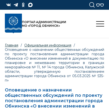
ПОРТАЛ АДМИНИСТРАЦИИ
МО «ГОРОД ОБНИНСК»
Главная
/
Официальная информация
/
Оповещение о назначении общественных обсуждений
по проекту постановления администрации города
Обнинска «О внесении изменений в документацию по
планировке и межеванию территории в границах
микрорайонов № 11, № 14 города Обнинска, Калужской
области, утвержденную постановлением
администрации города Обнинска от 05.03.2025 № 535-
п»
Оповещение о назначении
общественных обсуждений по проекту
постановления администрации города
Обнинска «О внесении изменений в