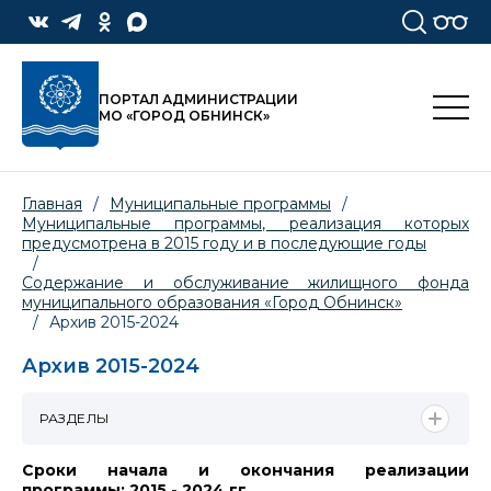
ПОРТАЛ АДМИНИСТРАЦИИ
МО «ГОРОД ОБНИНСК»
Главная
/
Муниципальные программы
/
Муниципальные программы, реализация которых
предусмотрена в 2015 году и в последующие годы
/
Содержание и обслуживание жилищного фонда
муниципального образования «Город Обнинск»
/
Архив 2015-2024
Архив 2015-2024
РАЗДЕЛЫ
Сроки начала и окончания реализации
программы:
2015 - 2024 гг..