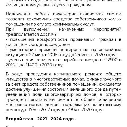
жилищно-коммунальных услуг гражданам.
Надежность работы инженерно-технических систем
позволит сэкономить средства собственников жилых
помещений по оплате коммунальных услуг.
При выполнении намеченных мероприятий
предполагается достичь:
- повышения комфортности проживания граждан в
жилищном фонде посредством:
- уменьшения времени реагирования на аварийные
ситуации с 27 мин. в 2015 году до 24 мин. в 2020 году;
- уменьшения количества аварийных выездов с 12500 в
2015 г. до 11400 в 2020 году.
В ходе проведения капитального ремонта общего
имущества в многоквартирных домах, финансируемого
за счет средств собственников помещений, ожидается
достичь улучшения состояния жилищного фонда путем
увеличения доли многоквартирных домов, в которых
проведен капитальный ремонт, в общем количестве
многоквартирных домов, подлежащих капитальному
ремонту, с 17% в 2012 году до 48% в 2020 году.
Второй этап - 2021 - 2024 годы.