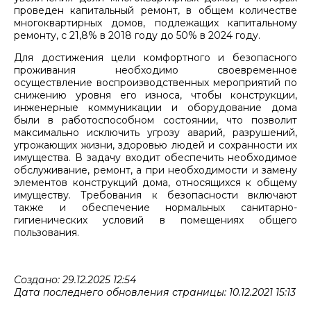
проведен капитальный ремонт, в общем количестве
многоквартирных домов, подлежащих капитальному
ремонту, с 21,8% в 2018 году до 50% в 2024 году.
Для достижения цели комфортного и безопасного
проживания необходимо своевременное
осуществление воспроизводственных мероприятий по
снижению уровня его износа, чтобы конструкции,
инженерные коммуникации и оборудование дома
были в работоспособном состоянии, что позволит
максимально исключить угрозу аварий, разрушений,
угрожающих жизни, здоровью людей и сохранности их
имущества. В задачу входит обеспечить необходимое
обслуживание, ремонт, а при необходимости и замену
элементов конструкций дома, относящихся к общему
имуществу. Требования к безопасности включают
также и обеспечение нормальных санитарно-
гигиенических условий в помещениях общего
пользования.
Создано: 29.12.2025 12:54
Дата последнего обновления страницы: 10.12.2021 15:13