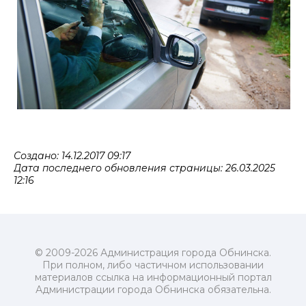
Создано: 14.12.2017 09:17
Дата последнего обновления страницы: 26.03.2025
12:16
© 2009-2026 Администрация города Обнинска.
При полном, либо частичном использовании
материалов ссылка на информационный портал
Администрации города Обнинска обязательна.