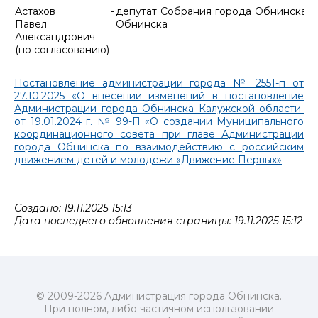
Астахов
-
депутат Собрания города Обнинска, 
Павел
Обнинска
Александрович
(по согласованию)
Постановление администрации города № 2551-п от
27.10.2025 «О внесении изменений в постановление
Администрации города Обнинска Калужской области
от 19.01.2024 г. № 99-П «О создании Муниципального
координационного совета при главе Администрации
города Обнинска по взаимодействию с российским
движением детей и молодежи «Движение Первых»
Создано: 19.11.2025 15:13
Дата последнего обновления страницы: 19.11.2025 15:12
© 2009-2026 Администрация города Обнинска.
При полном, либо частичном использовании