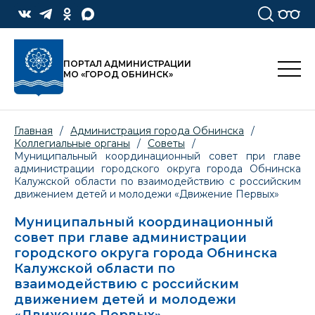
ПОРТАЛ АДМИНИСТРАЦИИ
МО «ГОРОД ОБНИНСК»
Главная
/
Администрация города Обнинска
/
Коллегиальные органы
/
Советы
/
Муниципальный координационный совет при главе
администрации городского округа города Обнинска
Калужской области по взаимодействию с российским
движением детей и молодежи «Движение Первых»
Муниципальный координационный
совет при главе администрации
городского округа города Обнинска
Калужской области по
взаимодействию с российским
движением детей и молодежи