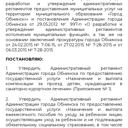
разработки и утверждения административных
регламентов предоставления муниципальных услуг на
территории муниципального образования «Город
Обнинск»» и постановления Администрации города
Обнинска от 29.05.2012 № 997-п «О разработке и
утверждении административных регламентов
исполнения муниципальных функций», а так же на
основании заключений прокуратуры города Обнинска
от 24.02.2015 № 7-06-15, от 27.02.2015 № 7-28-2015 и от
06.03.2015 № 7-28-2015
ПОСТАНОВЛЯЮ:
1. Утвердить Административный регламент
Администрации города Обнинска по предоставлению
государственной услуги «Назначение и выплата
компенсации за проезд детям, нуждающимся в
санаторно-курортном лечении» (Приложение № 1).
2. Утвердить Административный регламент
Администрации города Обнинска по предоставлению
государственной услуги «Назначение и выплата
ежемесячного пособия по уходу за ребенком лицам,
осуществляющим уход за ребенком и не подлежащим
обязательному социальному страхованию, в том числе