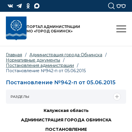
ПОРТАЛ АДМИНИСТРАЦИИ
МО «ГОРОД ОБНИНСК»
Главная
/
Администрация города Обнинска
/
Нормативные документы
/
Постановления администрации
/
Постановление №942-п от 05.06.2015
Постановление №942-п от 05.06.2015
РАЗДЕЛЫ
Калужская область
АДМИНИСТРАЦИЯ ГОРОДА ОБНИНСКА
ПОСТАНОВЛЕНИЕ