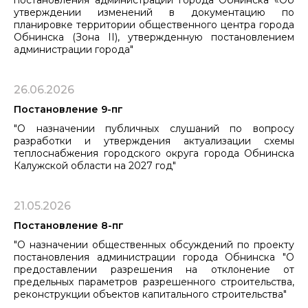
утверждении изменений в документацию по
планировке территории общественного центра города
Обнинска (Зона II), утвержденную постановлением
администрации города"
26.06.2026
Постановление 9-пг
"О назначении публичных слушаний по вопросу
разработки и утверждения актуализации схемы
теплоснабжения городского округа города Обнинска
Калужской области на 2027 год"
21.05.2026
Постановление 8-пг
"О назначении общественных обсуждений по проекту
постановления администрации города Обнинска "О
предоставлении разрешения на отклонение от
предельных параметров разрешенного строительства,
реконструкции объектов капитального строительства"