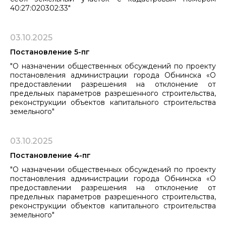
40:27:020302:33"
03.10.2025
Постановление 5-пг
"О назначении общественных обсуждений по проекту
постановления администрации города Обнинска «О
предоставлении разрешения на отклонение от
предельных параметров разрешенного строительства,
реконструкции объектов капитального строительства
земельного"
03.10.2025
Постановление 4-пг
"О назначении общественных обсуждений по проекту
постановления администрации города Обнинска «О
предоставлении разрешения на отклонение от
предельных параметров разрешенного строительства,
реконструкции объектов капитального строительства
земельного"