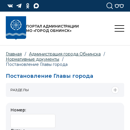
ПОРТАЛ АДМИНИСТРАЦИИ
МО «ГОРОД ОБНИНСК»
Главная
/
Администрация города Обнинска
/
Нормативные документы
/
Постановление Главы города
Постановление Главы города
РАЗДЕЛЫ
Номер: