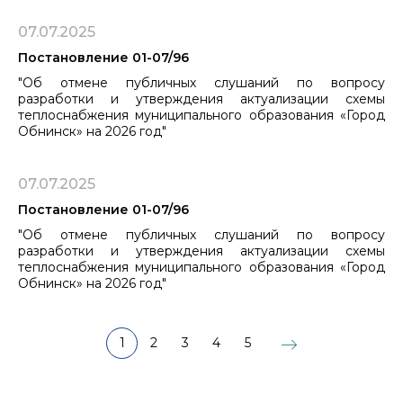
07.07.2025
Постановление 01-07/96
"Об отмене публичных слушаний по вопросу
разработки и утверждения актуализации схемы
теплоснабжения муниципального образования «Город
Обнинск» на 2026 год"
07.07.2025
Постановление 01-07/96
"Об отмене публичных слушаний по вопросу
разработки и утверждения актуализации схемы
теплоснабжения муниципального образования «Город
Обнинск» на 2026 год"
1
2
3
4
5