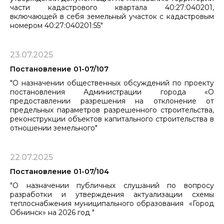
части кадастрового квартала 40:27:040201,
включающей в себя земельный участок с кадастровым
номером 40:27:040201:55"
23.07.2025
Постановление 01-07/107
"О назначении общественных обсуждений по проекту
постановления Администрации города «О
предоставлении разрешения на отклонение от
предельных параметров разрешенного строительства,
реконструкции объектов капитального строительства в
отношении земельного"
22.07.2025
Постановление 01-07/104
"О назначении публичных слушаний по вопросу
разработки и утверждения актуализации схемы
теплоснабжения муниципального образования «Город
Обнинск» на 2026 год "