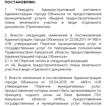
ПОСТАНОВЛЯЮ:
1. Утвердить Административный регламент
Администрации города Обнинска по предоставления
муниципальной услуги «Выдача градостроительного
плана земельного участка в виде отдельного
документа» (Приложение).
2. Внести следующие изменения в постановление
Администрации города Обнинска от 22.06.2011 № 955-п
«Об утверждении Перечня муниципальных услуг и
государственных услуг по переданным полномочиям
Правительством Калужской области, предоставляемых
Администрацией города Обнинска»:
2.1. п. 46 Перечня читать в следующей редакции:
«п. 46. Выдача градостроительного плана земельного
участка в виде отдельного документа»;
3. Внести изменения в постановление Администрации
города Обнинска от 03.04.2013 № 489-п «Об
утверждении Перечня муниципальных услуг,
предоставление которых может быть организованно по
принципу «одного окна» на базе филиала ГБУ
Калужской области «МФЦ предоставления
государственных и муниципальных услуг Калужской