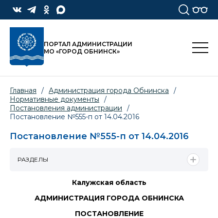
ПОРТАЛ АДМИНИСТРАЦИИ
МО «ГОРОД ОБНИНСК»
Главная
/
Администрация города Обнинска
/
Нормативные документы
/
Постановления администрации
/
Постановление №555-п от 14.04.2016
Постановление №555-п от 14.04.2016
РАЗДЕЛЫ
Калужская область
АДМИНИСТРАЦИЯ ГОРОДА ОБНИНСКА
ПОСТАНОВЛЕНИЕ