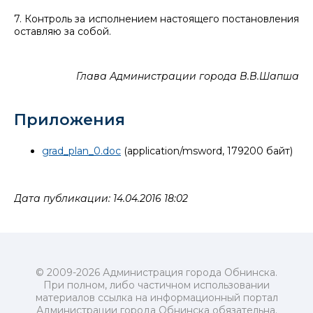
7. Контроль за исполнением настоящего постановления
оставляю за собой.
Глава Администрации города В.В.Шапша
Приложения
grad_plan_0.doc
(application/msword, 179200 байт)
Дата публикации: 14.04.2016 18:02
© 2009-2026 Администрация города Обнинска.
При полном, либо частичном использовании
материалов ссылка на информационный портал
Администрации города Обнинска обязательна.