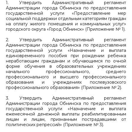
1. Утвердить Административный регламент
Администрации города Обнинска по предоставления
государственной услуги «Предоставление мер
социальной поддержки отдельным категориям граждан
на оплату жилого помещения и коммунальных услуг»
городского округа «Город Обнинск» (Приложение № 1).
2. Утвердить Административный регламент
Администрации города Обнинска по предоставления
государственной услуги «Назначение и выплата
единовременного пособия при рождении ребенка
неработающим гражданам и обучающимся по очной
форме обучения в образовательных учреждениях
начального профессионального, среднего
профессионального и высшего профессионального
образования и учреждениях послевузовского
профессионального образования» (Приложение № 2).
3. Утвердить Административный регламент
Администрации города Обнинска по предоставления
государственной услуги «Назначение и выплата
ежемесячной денежной выплаты реабилитированным
лицам и лицам, признанным пострадавшими от
политических репрессий» (Приложение № 3).