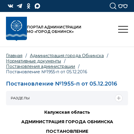
ПОРТАЛ АДМИНИСТРАЦИИ
МО «ГОРОД ОБНИНСК»
Главная
/
Администрация города Обнинска
/
Нормативные документы
/
Постановления администрации
/
Постановление №1955-п от 05.12.2016
Постановление №1955-п от 05.12.2016
РАЗДЕЛЫ
Калужская область
АДМИНИСТРАЦИЯ ГОРОДА ОБНИНСКА
ПОСТАНОВЛЕНИЕ