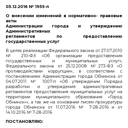
05.12.2016 № 1955-п
О внесении изменений в нормативно- правовые
акты
Администрации города и утверждению
Административных
регламентов по предоставлению
государственных услуг
В целях реализации Федерального закона от 27.07.2010
№ 210-ФЗ «Об организации предоставления
государственных и муниципальных услуг»,
Федерального закона от 25.12.2008 №273-ФЗ «О
противодействии коррупции», в соответствии с
постановлением Администрации города Обнинска от
04.07.2011 № 1007-п «Об утверждении Порядка
разработки и утверждения административных
регламентов предоставления муниципальных услуг на
территории муниципального образования «Город
Обнинск»», а так же на основании писем прокуратуры
города Обнинска от 11.07.2016 № 7-28-2016 и от
14.10.2016 № 7-28-2016
ПОСТАНОВЛЯЮ: