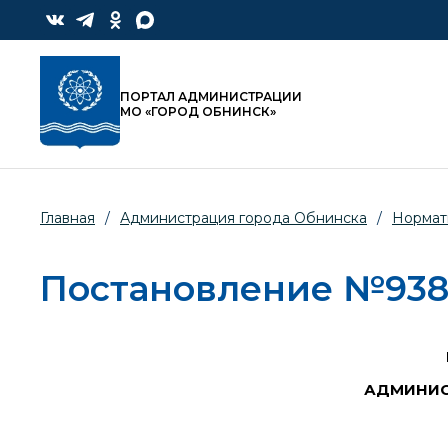
ПОРТАЛ АДМИНИСТРАЦИИ
МО «ГОРОД ОБНИНСК»
Главная
/
Администрация города Обнинска
/
Нормат
Постановление №938-п
АДМИНИС