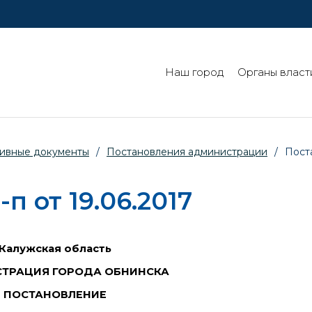
Наш город
Органы власт
ивные документы
/
Постановления администрации
/
Пост
 от 19.06.2017
Калужская область
ТРАЦИЯ ГОРОДА ОБНИНСКА
ПОСТАНОВЛЕНИЕ