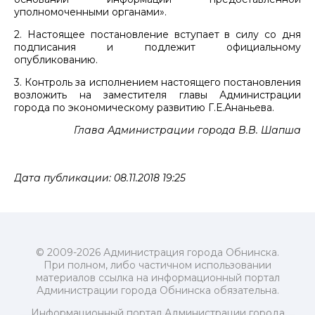
уполномоченными органами».
2. Настоящее постановление вступает в силу со дня
подписания и подлежит официальному
опубликованию.
3. Контроль за исполнением настоящего постановления
возложить на заместителя главы Администрации
города по экономическому развитию Г.Е.Ананьева.
Глава Администрации города В.В. Шапша
Дата публикации: 08.11.2018 19:25
© 2009-2026 Администрация города Обнинска.
При полном, либо частичном использовании
материалов ссылка на информационный портал
Администрации города Обнинска обязательна.
Информационный портал Администрации города