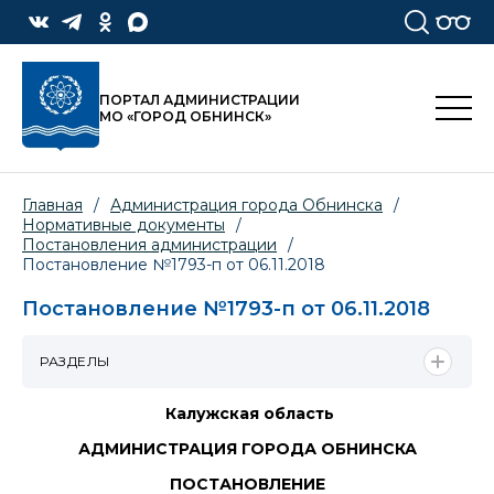
ПОРТАЛ АДМИНИСТРАЦИИ
МО «ГОРОД ОБНИНСК»
Главная
/
Администрация города Обнинска
/
Нормативные документы
/
Постановления администрации
/
Постановление №1793-п от 06.11.2018
Постановление №1793-п от 06.11.2018
РАЗДЕЛЫ
Калужская область
АДМИНИСТРАЦИЯ ГОРОДА ОБНИНСКА
ПОСТАНОВЛЕНИЕ