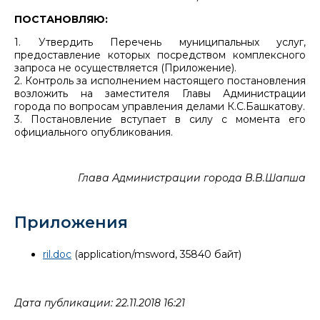
ПОСТАНОВЛЯЮ:
1. Утвердить Перечень муниципальных услуг,
предоставление которых посредством комплексного
запроса не осуществляется (Приложение).
2. Контроль за исполнением настоящего постановления
возложить на заместителя Главы Администрации
города по вопросам управления делами К.С.Башкатову.
3. Постановление вступает в силу с момента его
официального опубликования.
Глава Администрации города В.В.Шапша
Приложения
ril.doc
(application/msword, 35840 байт)
Дата публикации: 22.11.2018 16:21