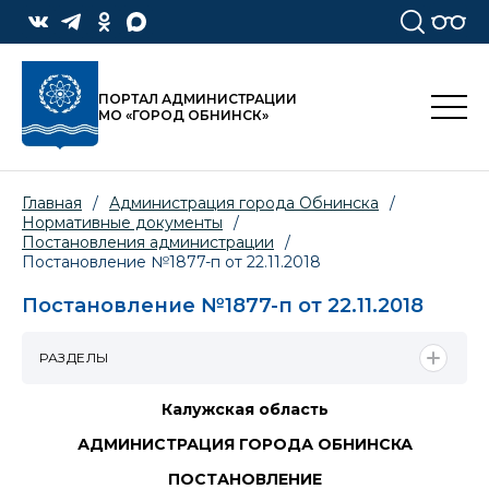
ПОРТАЛ АДМИНИСТРАЦИИ
МО «ГОРОД ОБНИНСК»
Главная
/
Администрация города Обнинска
/
Нормативные документы
/
Постановления администрации
/
Постановление №1877-п от 22.11.2018
Постановление №1877-п от 22.11.2018
РАЗДЕЛЫ
Калужская область
АДМИНИСТРАЦИЯ ГОРОДА ОБНИНСКА
ПОСТАНОВЛЕНИЕ