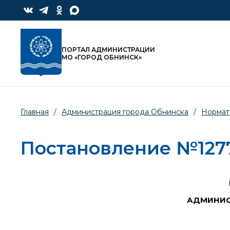
ПОРТАЛ АДМИНИСТРАЦИИ
МО «ГОРОД ОБНИНСК»
Главная
/
Администрация города Обнинска
/
Нормат
Постановление №1277-
АДМИНИС