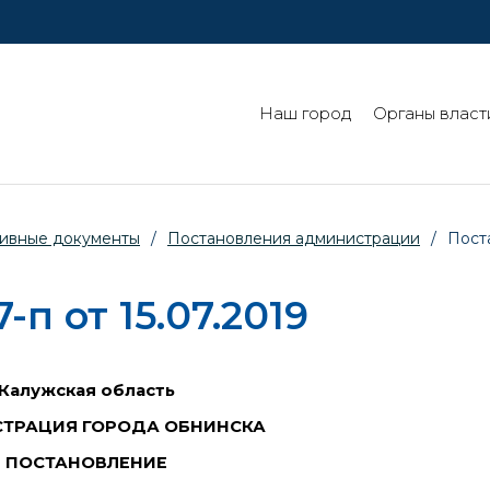
Наш город
Органы власт
ивные документы
/
Постановления администрации
/
Пост
п от 15.07.2019
Калужская область
ТРАЦИЯ ГОРОДА ОБНИНСКА
ПОСТАНОВЛЕНИЕ