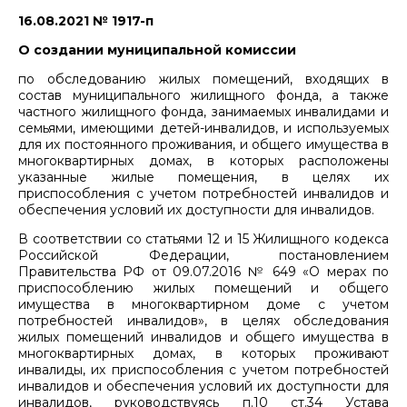
16.08.2021 № 1917-п
О создании муниципальной комиссии
по обследованию жилых помещений, входящих в
состав муниципального жилищного фонда, а также
частного жилищного фонда, занимаемых инвалидами и
семьями, имеющими детей-инвалидов, и используемых
для их постоянного проживания, и общего имущества в
многоквартирных домах, в которых расположены
указанные жилые помещения, в целях их
приспособления с учетом потребностей инвалидов и
обеспечения условий их доступности для инвалидов.
В соответствии со статьями 12 и 15 Жилищного кодекса
Российской Федерации, постановлением
Правительства РФ от 09.07.2016 № 649 «О мерах по
приспособлению жилых помещений и общего
имущества в многоквартирном доме с учетом
потребностей инвалидов», в целях обследования
жилых помещений инвалидов и общего имущества в
многоквартирных домах, в которых проживают
инвалиды, их приспособления с учетом потребностей
инвалидов и обеспечения условий их доступности для
инвалидов, руководствуясь п.10 ст.34 Устава