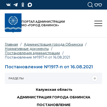
ПОРТАЛ АДМИНИСТРАЦИИ
МО «ГОРОД ОБНИНСК»
Главная
/
Администрация города Обнинска
/
Нормативные документы
/
Постановления администрации
/
Постановление №1917-п от 16.08.2021
Постановление №1917-п от 16.08.2021
РАЗДЕЛЫ
Калужская область
АДМИНИСТРАЦИЯ ГОРОДА ОБНИНСКА
ПОСТАНОВЛЕНИЕ