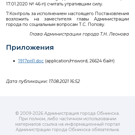
17.01.2020 № 46-п) считать утратившим силу.
7.Контроль за исполнением настоящего Постановления
возложить на заместителя главы Администрации
города по социальным вопросам Т.С. Попову.
Глава Администрации города Т.Н. Леонова
Приложения
1917pril1.doc
(application/msword, 26624 байт)
Дата публикации: 17.08.2021 16:52
© 2009-2026 Администрация города Обнинска.
При полном, либо частичном использовании
материалов ссылка на информационный портал
Администрации города Обнинска обязательна.