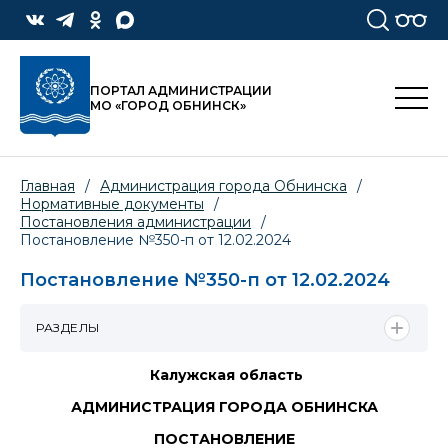
ПОРТАЛ АДМИНИСТРАЦИИ
МО «ГОРОД ОБНИНСК»
Главная
/
Администрация города Обнинска
/
Нормативные документы
/
Постановления администрации
/
Постановление №350-п от 12.02.2024
Постановление №350-п от 12.02.2024
РАЗДЕЛЫ
Калужская область
АДМИНИСТРАЦИЯ ГОРОДА ОБНИНСКА
ПОСТАНОВЛЕНИЕ