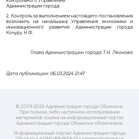
контрольного Управления
Администрации города.
2. Контроль за выполнением настоящего постановления
возложить на начальника Управления экономики и
инновационного развития Администрации города
Кочуру Н.Ф.
Глава Администрации города Т.Н. Леонова
Дата публикации: 06.03.2024 21:47
© 2009-2026 Администрация города Обнинска.
При полном, либо частичном использовании
материалов ссылка на информационный портал
Администрации города Обнинска обязательна.
Информационный портал Администрации города
Обнинска ADMOBNINSK.RU зарегистрирован в