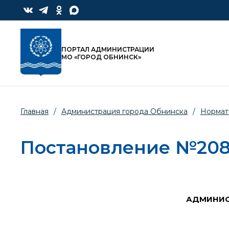
ПОРТАЛ АДМИНИСТРАЦИИ
МО «ГОРОД ОБНИНСК»
Главная
/
Администрация города Обнинска
/
Нормат
Постановление №2087-
АДМИНИС