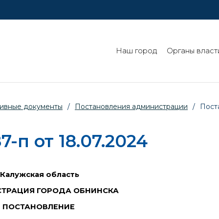
Наш город
Органы власт
ивные документы
/
Постановления администрации
/
Пост
п от 18.07.2024
Калужская область
ТРАЦИЯ ГОРОДА ОБНИНСКА
ПОСТАНОВЛЕНИЕ