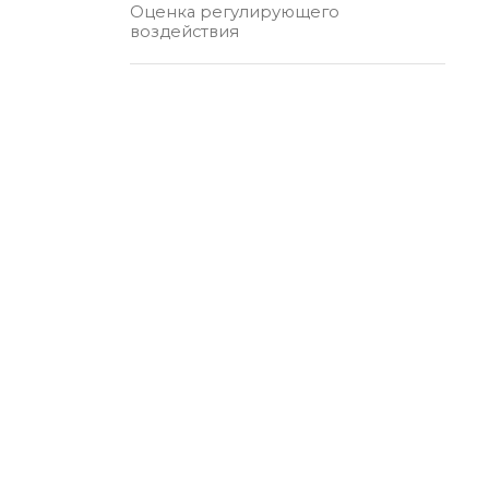
Оценка регулирующего
воздействия