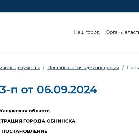
Наш город
Органы власт
ивные документы
/
Постановления администрации
/
Пост
-п от 06.09.2024
Калужская область
ТРАЦИЯ ГОРОДА ОБНИНСКА
ПОСТАНОВЛЕНИЕ