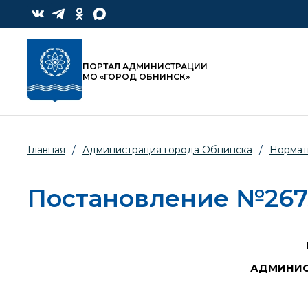
ПОРТАЛ АДМИНИСТРАЦИИ
МО «ГОРОД ОБНИНСК»
Главная
/
Администрация города Обнинска
/
Нормат
Постановление №2673
АДМИНИС