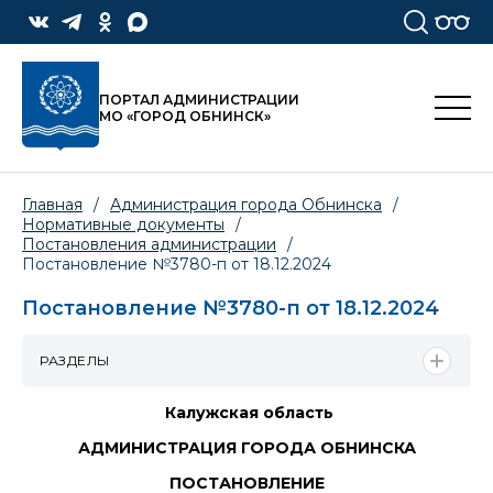
ПОРТАЛ АДМИНИСТРАЦИИ
МО «ГОРОД ОБНИНСК»
Главная
/
Администрация города Обнинска
/
Нормативные документы
/
Постановления администрации
/
Постановление №3780-п от 18.12.2024
Постановление №3780-п от 18.12.2024
РАЗДЕЛЫ
Калужская область
АДМИНИСТРАЦИЯ ГОРОДА ОБНИНСКА
ПОСТАНОВЛЕНИЕ