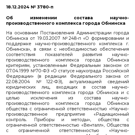
18.12.2024 № 3780-п
Об изменении состава научно-
производственного комплекса города Обнинска
На основании Постановления Администрации города
Обнинска от 19.03.2007 №248-п «О формировании и
поддержке научно-производственного комплекса г.
Обнинска», в связи с необходимостью обеспечения
соответствия показателей развития научно-
производственного комплекса города Обнинска
критериям, установленным Федеральным законом от
07.04.1999 №70-ФЗ «О статусе наукограда Российской
Федерации» (в редакции Федерального закона от
22.08.2004 №122-ФЗ), актуализацией сведений
юридических лиц, входящих в состав научно-
производственного комплекса города Обнинска и с
целью исключения из состава научно-
производственного комплекса города Обнинска
общества с ограниченной ответственностью «Научно-
производственное предприятие «Радиационный
контроль. Приборы и методы», общества с
ограниченной ответственностью «Венталл», Общества
с ограниченной ответственностью «Научно-