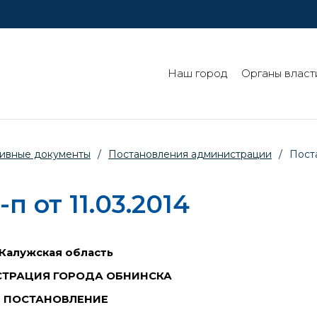
Наш город
Органы власт
ивные документы
/
Постановления администрации
/
Пост
 от 11.03.2014
Калужская область
ТРАЦИЯ ГОРОДА ОБНИНСКА
ПОСТАНОВЛЕНИЕ