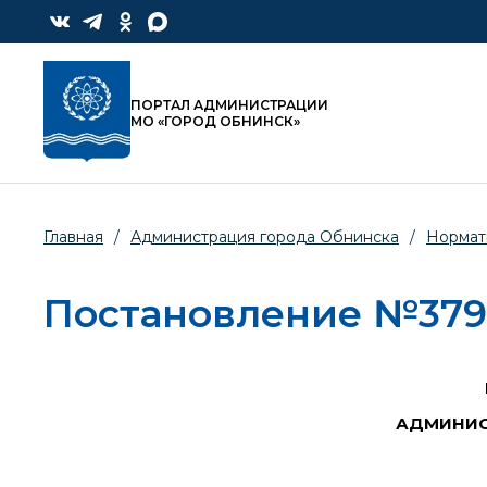
ПОРТАЛ АДМИНИСТРАЦИИ
МО «ГОРОД ОБНИНСК»
Главная
/
Администрация города Обнинска
/
Нормат
Постановление №379-п
АДМИНИС