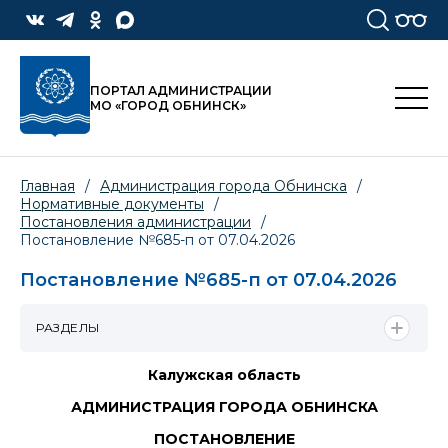
ПОРТАЛ АДМИНИСТРАЦИИ
МО «ГОРОД ОБНИНСК»
Главная
/
Администрация города Обнинска
/
Нормативные документы
/
Постановления администрации
/
Постановление №685-п от 07.04.2026
Постановление №685-п от 07.04.2026
РАЗДЕЛЫ
Калужская область
АДМИНИСТРАЦИЯ ГОРОДА ОБНИНСКА
ПОСТАНОВЛЕНИЕ