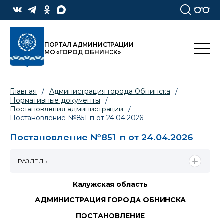
ПОРТАЛ АДМИНИСТРАЦИИ
МО «ГОРОД ОБНИНСК»
Главная
/
Администрация города Обнинска
/
Нормативные документы
/
Постановления администрации
/
Постановление №851-п от 24.04.2026
Постановление №851-п от 24.04.2026
РАЗДЕЛЫ
Калужская область
АДМИНИСТРАЦИЯ ГОРОДА ОБНИНСКА
ПОСТАНОВЛЕНИЕ