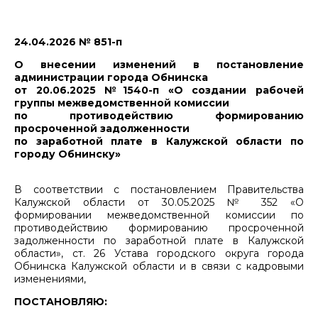
24.04.2026 № 851-п
О внесении изменений в постановление
администрации города Обнинска
от 20.06.2025 №1540-п «О создании рабочей
группы межведомственной комиссии
по противодействию формированию
просроченной задолженности
по заработной плате в Калужской области по
городу Обнинску»
В соответствии с постановлением Правительства
Калужской области от 30.05.2025 № 352 «О
формировании межведомственной комиссии по
противодействию формированию просроченной
задолженности по заработной плате в Калужской
области», ст. 26 Устава городского округа города
Обнинска Калужской области и в связи с кадровыми
изменениями,
ПОСТАНОВЛЯЮ: