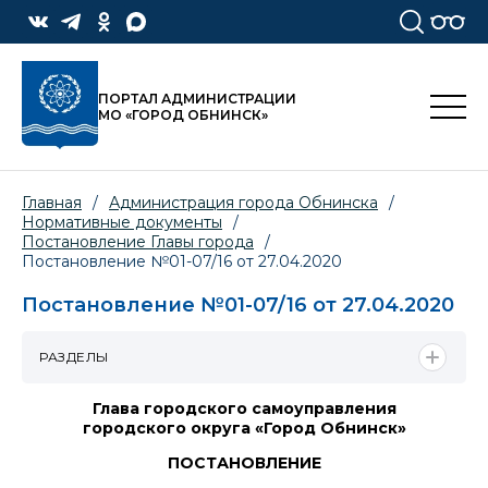
ПОРТАЛ АДМИНИСТРАЦИИ
МО «ГОРОД ОБНИНСК»
Главная
/
Администрация города Обнинска
/
Нормативные документы
/
Постановление Главы города
/
Постановление №01-07/16 от 27.04.2020
Постановление №01-07/16 от 27.04.2020
РАЗДЕЛЫ
Глава городского самоуправления
городского округа «Город Обнинск»
ПОСТАНОВЛЕНИЕ