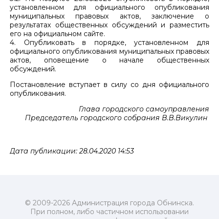
установленном для официального опубликования
муниципальных правовых актов, заключение о
результатах общественных обсуждений и разместить
его на официальном сайте.
4. Опубликовать в порядке, установленном для
официального опубликования муниципальных правовых
актов, оповещение о начале общественных
обсуждений.
Постановление вступает в силу со дня официального
опубликования.
Глава городского самоуправления
Председатель городского собрания В.В.Викулин
Дата публикации: 28.04.2020 14:53
© 2009-2026 Администрация города Обнинска.
При полном, либо частичном использовании