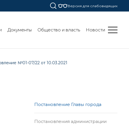
Версия для слабовидящих
и
Документы
Общество и власть
Новости
вление №01-07/22 от 10.03.2021
Постановление Главы города
Постановления администрации