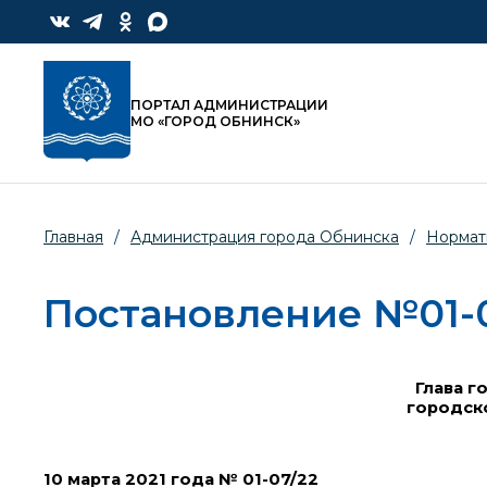
ПОРТАЛ АДМИНИСТРАЦИИ
МО «ГОРОД ОБНИНСК»
Главная
/
Администрация города Обнинска
/
Нормат
Постановление №01-07
Глава г
городск
10 марта 2021 года № 01-07/22