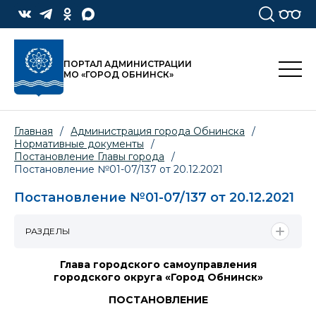
ПОРТАЛ АДМИНИСТРАЦИИ
МО «ГОРОД ОБНИНСК»
Главная
/
Администрация города Обнинска
/
Нормативные документы
/
Постановление Главы города
/
Постановление №01-07/137 от 20.12.2021
Постановление №01-07/137 от 20.12.2021
РАЗДЕЛЫ
Глава городского самоуправления
городского округа «Город Обнинск»
ПОСТАНОВЛЕНИЕ