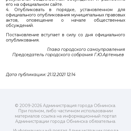
его на официальном сайте.
4. Опубликовать в порядке, установленном для
официального опубликования муниципальных правовых
актов, оповещение о начале общественных
обсуждений.
Постановление вступает в силу со дня официального
опубликования.
Глава городского самоуправления
Председатель городского собрания Г.Ю.Артемьев
Дата публикации: 21.12.2021 12:14
© 2009-2026 Администрация города Обнинска.
При полном, либо частичном использовании
материалов ссылка на информационный портал
Администрации города Обнинска обязательна.
Информационный портал Администрации города