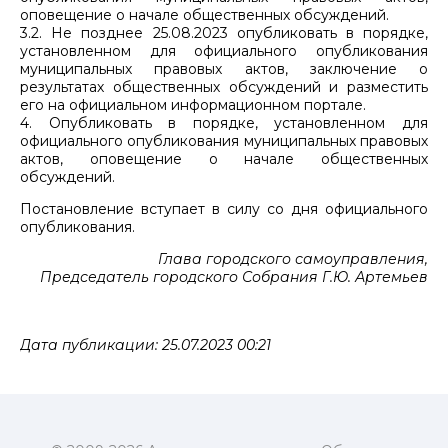
оповещение о начале общественных обсуждений.
3.2. Не позднее 25.08.2023 опубликовать в порядке,
установленном для официального опубликования
муниципальных правовых актов, заключение о
результатах общественных обсуждений и разместить
его на официальном информационном портале.
4. Опубликовать в порядке, установленном для
официального опубликования муниципальных правовых
актов, оповещение о начале общественных
обсуждений.
Постановление вступает в силу со дня официального
опубликования.
Глава городского самоуправления,
Председатель городского Собрания Г.Ю. Артемьев
Дата публикации: 25.07.2023 00:21