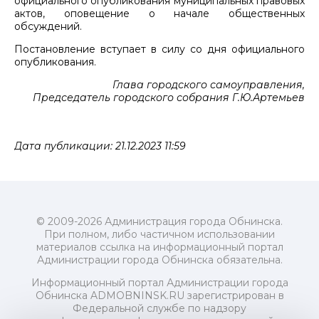
официального опубликования муниципальных правовых
актов, оповещение о начале общественных
обсуждений.
Постановление вступает в силу со дня официального
опубликования.
Глава городского самоуправления,
Председатель городского собрания Г.Ю.Артемьев
Дата публикации: 21.12.2023 11:59
© 2009-2026 Администрация города Обнинска.
При полном, либо частичном использовании
материалов ссылка на информационный портал
Администрации города Обнинска обязательна.
Информационный портал Администрации города
Обнинска ADMOBNINSK.RU зарегистрирован в
Федеральной службе по надзору