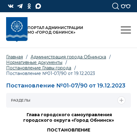
ПОРТАЛ АДМИНИСТРАЦИИ
МО «ГОРОД ОБНИНСК»
Главная
/
Администрация города Обнинска
/
Нормативные документы
/
Постановление Главы города
/
Постановление №01-07/90 от 19.12.2023
Постановление №01-07/90 от 19.12.2023
РАЗДЕЛЫ
Глава городского самоуправления
городского округа «Город Обнинск»
ПОСТАНОВЛЕНИЕ