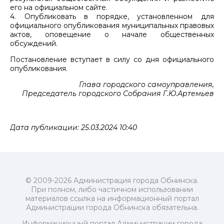
его на официальном сайте.
4. Опубликовать в порядке, установленном для
официального опубликования муниципальных правовых
актов, оповещение о начале общественных
обсуждений.
Постановление вступает в силу со дня официального
опубликования.
Глава городского самоуправления,
Председатель городского Собрания Г.Ю.Артемьев
Дата публикации: 25.03.2024 10:40
© 2009-2026 Администрация города Обнинска.
При полном, либо частичном использовании
материалов ссылка на информационный портал
Администрации города Обнинска обязательна.
Информационный портал Администрации города