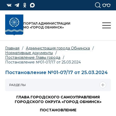
ПОРТАЛ АДМИНИСТРАЦИИ
МО «ГОРОД ОБНИНСК»
Главная
/
Администрация города Обнинска
/
Нормативные документы
/
Постановление Главы города
/
Постановление №01-07/17 от 25.03.2024
Постановление №01-07/17 от 25.03.2024
РАЗДЕЛЫ
ГЛАВА ГОРОДСКОГО САМОУПРАВЛЕНИЯ
ГОРОДСКОГО ОКРУГА «ГОРОД ОБНИНСК»
ПОСТАНОВЛЕНИЕ