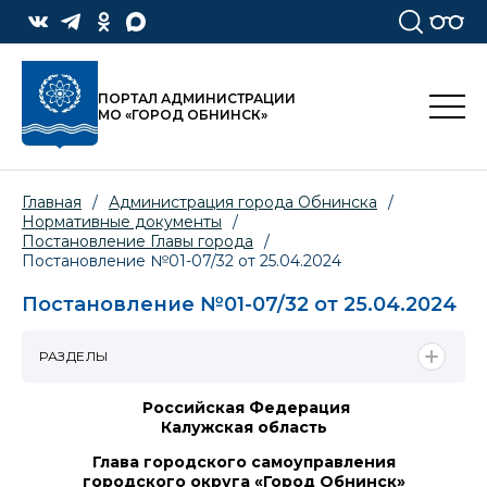
ПОРТАЛ АДМИНИСТРАЦИИ
МО «ГОРОД ОБНИНСК»
Главная
/
Администрация города Обнинска
/
Нормативные документы
/
Постановление Главы города
/
Постановление №01-07/32 от 25.04.2024
Постановление №01-07/32 от 25.04.2024
РАЗДЕЛЫ
Российская Федерация
Калужская область
Глава городского самоуправления
городского округа «Город Обнинск»