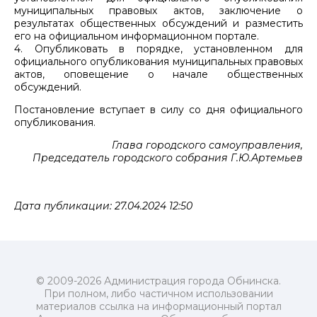
муниципальных правовых актов, заключение о
результатах общественных обсуждений и разместить
его на официальном информационном портале.
4. Опубликовать в порядке, установленном для
официального опубликования муниципальных правовых
актов, оповещение о начале общественных
обсуждений.
Постановление вступает в силу со дня официального
опубликования.
Глава городского самоуправления,
Председатель городского собрания Г.Ю.Артемьев
Дата публикации: 27.04.2024 12:50
© 2009-2026 Администрация города Обнинска.
При полном, либо частичном использовании
материалов ссылка на информационный портал