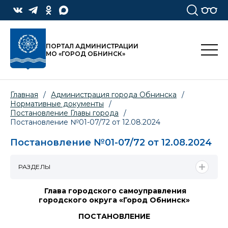
ПОРТАЛ АДМИНИСТРАЦИИ
МО «ГОРОД ОБНИНСК»
Главная
/
Администрация города Обнинска
/
Нормативные документы
/
Постановление Главы города
/
Постановление №01-07/72 от 12.08.2024
Постановление №01-07/72 от 12.08.2024
РАЗДЕЛЫ
Глава городского самоуправления
городского округа «Город Обнинск»
ПОСТАНОВЛЕНИЕ