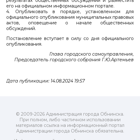
результатах общественных обсуждений и разместить
его на официальном информационном портале.
4. Опубликовать в порядке, установленном для
официального опубликования муниципальных правовых
актов, оповещение о начале общественных
обсуждений.
Постановление вступает в силу со дня официального
опубликования.
Глава городского самоуправления,
Председатель городского собрания Г.Ю.Артемьев
Дата публикации: 14.08.2024 19:57
© 2009-2026 Администрация города Обнинска.
При полном, либо частичном использовании
материалов ссылка на информационный портал
Администрации города Обнинска обязательна.