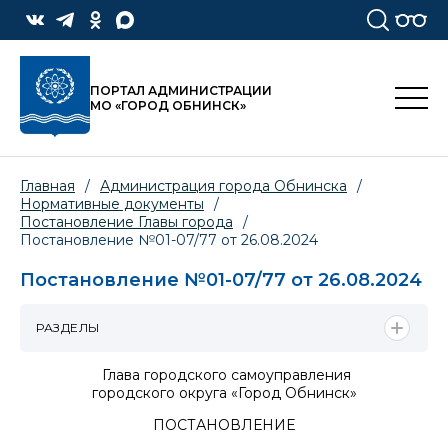
ПОРТАЛ АДМИНИСТРАЦИИ
МО «ГОРОД ОБНИНСК»
Главная
/
Администрация города Обнинска
/
Нормативные документы
/
Постановление Главы города
/
Постановление №01-07/77 от 26.08.2024
Постановление №01-07/77 от 26.08.2024
РАЗДЕЛЫ
Глава городского самоуправления
городского округа «Город Обнинск»
ПОСТАНОВЛЕНИЕ