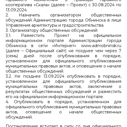
кооператива «Скала» (далее – Проект) с 30.08.2024 по
13.09.2024.
2. Назначить организатором общественных
обсуждений Администрацию города Обнинска в лице
Управления архитектуры и градостроительства.
3. Организатору общественных обсуждений:
3.1. Разместить Проект на официальном
информационном портале Администрации города
Обнинска в сети «Интернет» www.admobninsk.ru
(далее – Официальный сайт) не позднее чем через 7
(семь) дней после опубликования в порядке,
установленном для официального опубликования
муниципальных правовых актов, и оповещение о начале
общественных обсуждений.
3.2. Не позднее 13.09.2024 опубликовать в порядке,
установленном для официального опубликования
муниципальных правовых актов, заключение о
результатах общественных обсуждений и разместить
его на официальном информационном портале.
4. Опубликовать в порядке, установленном для
официального опубликования муниципальных правовых
актов, оповещение о начале общественных
обсуждений.
Постановление вступает в силу со дня официального