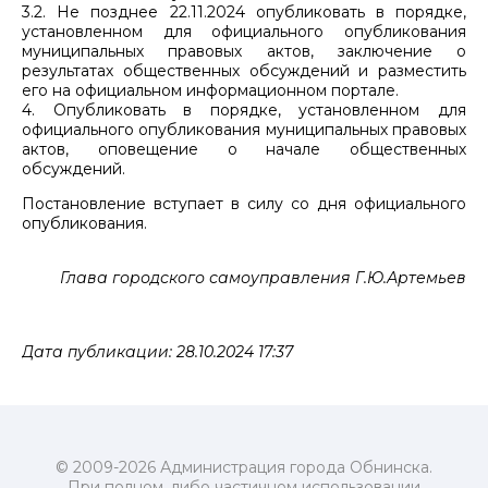
3.2. Не позднее 22.11.2024 опубликовать в порядке,
установленном для официального опубликования
муниципальных правовых актов, заключение о
результатах общественных обсуждений и разместить
его на официальном информационном портале.
4. Опубликовать в порядке, установленном для
официального опубликования муниципальных правовых
актов, оповещение о начале общественных
обсуждений.
Постановление вступает в силу со дня официального
опубликования.
Глава городского самоуправления Г.Ю.Артемьев
Дата публикации: 28.10.2024 17:37
© 2009-2026 Администрация города Обнинска.
При полном, либо частичном использовании