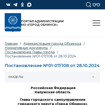
ПОРТАЛ АДМИНИСТРАЦИИ
МО «ГОРОД ОБНИНСК»
Главная
/
Администрация города Обнинска
/
Нормативные документы
/
Постановление Главы города
/
Постановление №01-07/108 от 28.10.2024
Постановление №01-07/108 от 28.10.2024
РАЗДЕЛЫ
Российская Федерация
Калужская область
Глава городского самоуправления
городского округа «Город Обнинск»