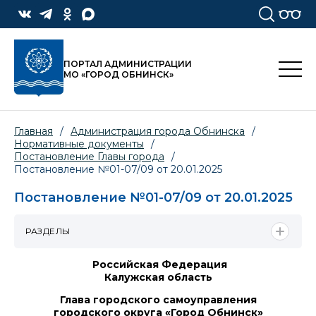
ПОРТАЛ АДМИНИСТРАЦИИ
МО «ГОРОД ОБНИНСК»
Главная
/
Администрация города Обнинска
/
Нормативные документы
/
Постановление Главы города
/
Постановление №01-07/09 от 20.01.2025
Постановление №01-07/09 от 20.01.2025
РАЗДЕЛЫ
Российская Федерация
Калужская область
Глава городского самоуправления
городского округа «Город Обнинск»