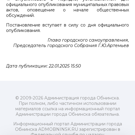
официального опубликования муниципальных правовых
актов, оповещение о начале общественных
обсуждений.
Постановление вступает в силу со дня официального
опубликования.
Глава городского самоуправления,
Председатель городского Собрания Г.Ю.Артемьев
Дата публикации: 22.01.2025 15:50
© 2009-2026 Администрация города Обнинска.
При полном, либо частичном использовании
материалов ссылка на информационный портал
Администрации города Обнинска обязательна.
Информационный портал Администрации города
Обнинска ADMOBNINSK.RU зарегистрирован в
Федеральной службе по надзору