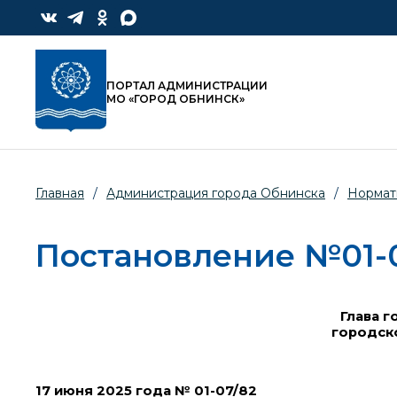
ПОРТАЛ АДМИНИСТРАЦИИ
МО «ГОРОД ОБНИНСК»
Главная
/
Администрация города Обнинска
/
Нормат
Постановление №01-07
Глава г
городск
17 июня 2025 года № 01-07/82