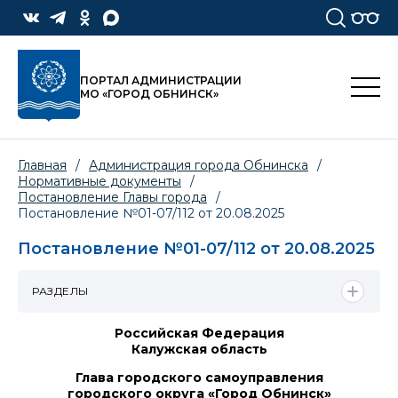
ПОРТАЛ АДМИНИСТРАЦИИ
МО «ГОРОД ОБНИНСК»
Главная
/
Администрация города Обнинска
/
Нормативные документы
/
Постановление Главы города
/
Постановление №01-07/112 от 20.08.2025
Постановление №01-07/112 от 20.08.2025
РАЗДЕЛЫ
Российская Федерация
Калужская область
Глава городского самоуправления
городского округа «Город Обнинск»