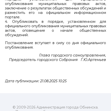
опубликования муниципальных правовых актов,
заключение о результатах общественных обсуждений и
разместить его на официальном информационном
портале.
4. Опубликовать в порядке, установленном для
официального опубликования муниципальных правовых
актов, оповещение о начале общественных
обсуждений.
Постановление вступает в силу со дня официального
опубликования.
Глава городского самоуправления,
Председатель городского Собрания Г.Ю.Артемьев
Дата публикации: 21.08.2025 10:25
© 2009-2026 Администрация города Обнинска.