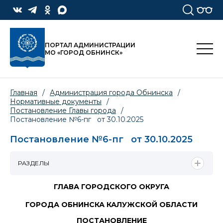
ПОРТАЛ АДМИНИСТРАЦИИ
МО «ГОРОД ОБНИНСК»
Главная
/
Администрация города Обнинска
/
Нормативные документы
/
Постановление Главы города
/
Постановление №6-пг от 30.10.2025
Постановление №6-пг от 30.10.2025
РАЗДЕЛЫ
ГЛАВА ГОРОДСКОГО ОКРУГА
ГОРОДА ОБНИНСКА КАЛУЖСКОЙ ОБЛАСТИ
ПОСТАНОВЛЕНИЕ