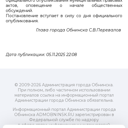
официального опубликования муниципальных правовых
актов, оповещение о начале общественных
обсуждений.
Постановление вступает в силу со дня официального
опубликования.
Глава города Обнинска С.В.Перевалов
Дата публикации: 05.11.2025 22:08
© 2009-2026 Администрация города Обнинска.
При полном, либо частичном использовании
материалов ссылка на информационный портал
Администрации города Обнинска обязательна.
Информационный портал Администрации города
Обнинска ADMOBNINSK.RU зарегистрирован в
Федеральной службе по надзору
в сфере связи, информационных технологий