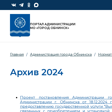
ПОРТАЛ АДМИНИСТРАЦИИ
МО «ГОРОД ОБНИНСК»
Главная
/
Администрация города Обнинска
/
Нормат
Архив 2024
Проект постановления Администрации г
Администрации г. Обнинска от 18.12.202
предоставлению государственной услуги "В
связанных с приобретением и установкой 