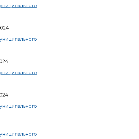
униципального
2024
униципального
2024
униципального
2024
униципального
униципального