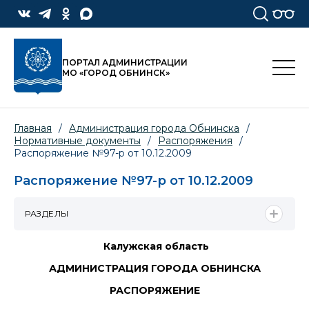
ПОРТАЛ АДМИНИСТРАЦИИ
МО «ГОРОД ОБНИНСК»
Главная
/
Администрация города Обнинска
/
Нормативные документы
/
Распоряжения
/
Распоряжение №97-р от 10.12.2009
Распоряжение №97-р от 10.12.2009
РАЗДЕЛЫ
Калужская область
АДМИНИСТРАЦИЯ ГОРОДА ОБНИНСКА
РАСПОРЯЖЕНИЕ