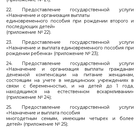
22. Предоставление государственной услуги
«Назначение и организация выплаты
единовременного пособия при рождении второго и
последующих детей»
(приложение № 22).
23. Предоставление государственной услуги
«Назначение и выплата единовременного пособия при
рождении ребенка» (приложение № 23);
24. Предоставление государственной услуги
«Назначение и организация выплаты гражданам
денежной компенсации на питание женщинам,
состоящим на учете в медицинских учреждениях в
связи с беременностью, и на детей до 1 года,
находящимся на естественном вскармливании»
(приложение № 24);
25. Предоставление государственной услуги
«Назначение и выплата пособия
многодетным семьям, имеющим четырех и более
детей» (приложение № 25);