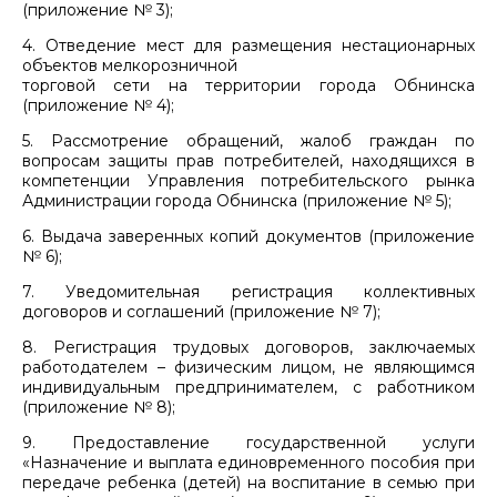
(приложение № 3);
4. Отведение мест для размещения нестационарных
объектов мелкорозничной
торговой сети на территории города Обнинска
(приложение № 4);
5. Рассмотрение обращений, жалоб граждан по
вопросам защиты прав потребителей, находящихся в
компетенции Управления потребительского рынка
Администрации города Обнинска (приложение № 5);
6. Выдача заверенных копий документов (приложение
№ 6);
7. Уведомительная регистрация коллективных
договоров и соглашений (приложение № 7);
8. Регистрация трудовых договоров, заключаемых
работодателем – физическим лицом, не являющимся
индивидуальным предпринимателем, с работником
(приложение № 8);
9. Предоставление государственной услуги
«Назначение и выплата единовременного пособия при
передаче ребенка (детей) на воспитание в семью при