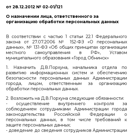
от 28.12.2012 № 02-01/121
О назначении лица, ответственного за
организацию обработки персональных данных
В соответствии с частью 1 статьи 22.1 Федерального
закона от 27.07.2006 № 152-ФЗ «О персональных
данных», № 131-ФЗ «Об общих принципах организации
местного самоуправления в РФ», Уставом
муниципального образования «Город Обнинск»
1. Назначить Д.В.Порхуна, начальника отдела по
развитию информационных систем и обеспечению
безопасности персональных данных Администрации
города, лицом, ответственным за организацию
обработки персональных данных.
2. Возложить на Д.В.Порхуна следующие обязанности:
- осуществление внутреннего контроля за
соблюдением сотрудниками Администрации города
законодательства Российской Федерации о
персональных данных, в том числе требований к
защите персональных данных;
- доведение до сведения сотрудников Администрации