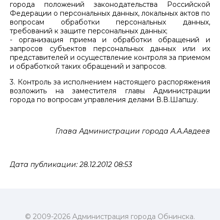
города положений законодательства Российской
Федерации о персональных данных, локальных актов по
вопросам обработки персональных данных,
требований к защите персональных данных;
- организация приема и обработки обращений и
запросов субъектов персональных данных или их
представителей и осуществление контроля за приемом
и обработкой таких обращений и запросов.
3. Контроль за исполнением настоящего распоряжения
возложить на заместителя главы Администрации
города по вопросам управления делами В.В.Шапшу.
Глава Администрации города А.А.Авдеев
Дата публикации: 28.12.2012 08:53
© 2009-2026 Администрация города Обнинска.