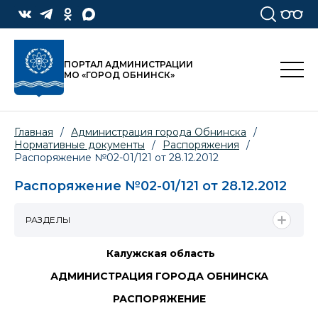
ПОРТАЛ АДМИНИСТРАЦИИ
МО «ГОРОД ОБНИНСК»
Главная
/
Администрация города Обнинска
/
Нормативные документы
/
Распоряжения
/
Распоряжение №02-01/121 от 28.12.2012
Распоряжение №02-01/121 от 28.12.2012
РАЗДЕЛЫ
Калужская область
АДМИНИСТРАЦИЯ ГОРОДА ОБНИНСКА
РАСПОРЯЖЕНИЕ