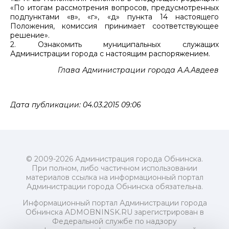
«По итогам рассмотрения вопросов, предусмотренных
подпунктами «в», «г», «д» пункта 14 настоящего
Положения, комиссия принимает соответствующее
решение».
2. Ознакомить муниципальных служащих
Администрации города с настоящим распоряжением.
Глава Администрации города А.А.Авдеев
Дата публикации: 04.03.2015 09:06
© 2009-2026 Администрация города Обнинска.
При полном, либо частичном использовании
материалов ссылка на информационный портал
Администрации города Обнинска обязательна.
Информационный портал Администрации города
Обнинска ADMOBNINSK.RU зарегистрирован в
Федеральной службе по надзору