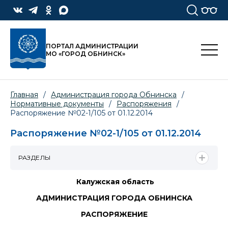
ПОРТАЛ АДМИНИСТРАЦИИ
МО «ГОРОД ОБНИНСК»
Главная
/
Администрация города Обнинска
/
Нормативные документы
/
Распоряжения
/
Распоряжение №02-1/105 от 01.12.2014
Распоряжение №02-1/105 от 01.12.2014
РАЗДЕЛЫ
Калужская область
АДМИНИСТРАЦИЯ ГОРОДА ОБНИНСКА
РАСПОРЯЖЕНИЕ