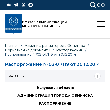
ПОРТАЛ АДМИНИСТРАЦИИ
МО «ГОРОД ОБНИНСК»
Главная
/
Администрация города Обнинска
/
Нормативные документы
/
Распоряжения
/
Распоряжение №02-01/119 от 30.12.2014
Распоряжение №02-01/119 от 30.12.2014
РАЗДЕЛЫ
Калужская область
АДМИНИСТРАЦИЯ ГОРОДА ОБНИНСКА
РАСПОРЯЖЕНИЕ